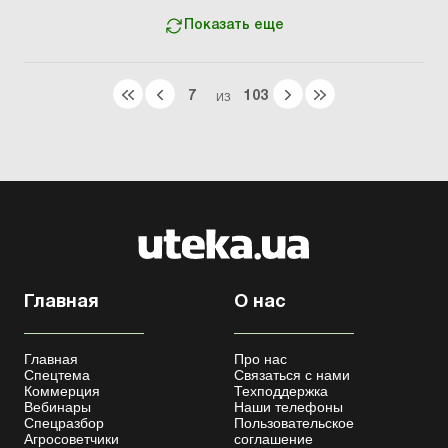
Показать еще
7
103
ИЗ
Главная
О нас
Главная
Про нас
Спецтема
Связаться с нами
Коммерция
Техподдержка
Вебинары
Наши телефоны
Спецразбор
Пользовательское
Агросоветчики
соглашение