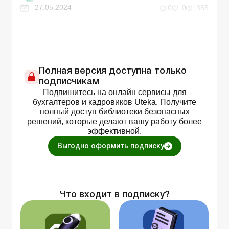
27.05.2024
0
0
385
Полная версия доступна только
подписчикам
Подпишитесь на онлайн сервисы для
бухгалтеров и кадровиков Uteka. Получите
полный доступ библиотеки безопасных
решений, которые делают вашу работу более
эффективной.
Выгодно оформить подписку
Что входит в подписку?