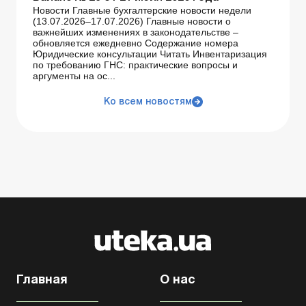
Новости Главные бухгалтерские новости недели
(13.07.2026–17.07.2026) Главные новости о
важнейших изменениях в законодательстве –
обновляется ежедневно Содержание номера
Юридические консультации Читать Инвентаризация
по требованию ГНС: практические вопросы и
аргументы на ос...
Ко всем новостям
Главная
О нас