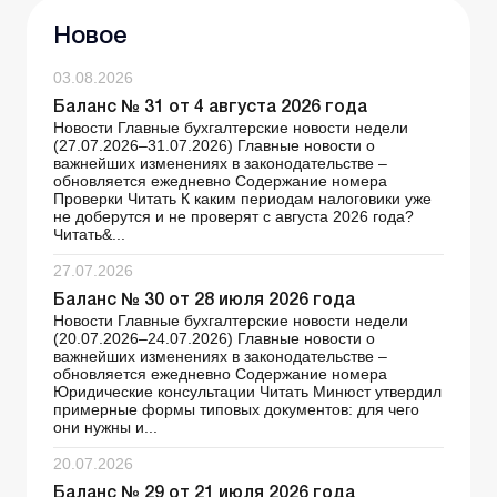
Новое
03.08.2026
Баланс № 31 от 4 августа 2026 года
Новости Главные бухгалтерские новости недели
(27.07.2026–31.07.2026) Главные новости о
важнейших изменениях в законодательстве –
обновляется ежедневно Содержание номера
Проверки Читать К каким периодам налоговики уже
не доберутся и не проверят с августа 2026 года?
Читать&...
27.07.2026
Баланс № 30 от 28 июля 2026 года
Новости Главные бухгалтерские новости недели
(20.07.2026–24.07.2026) Главные новости о
важнейших изменениях в законодательстве –
обновляется ежедневно Содержание номера
Юридические консультации Читать Минюст утвердил
примерные формы типовых документов: для чего
они нужны и...
20.07.2026
Баланс № 29 от 21 июля 2026 года