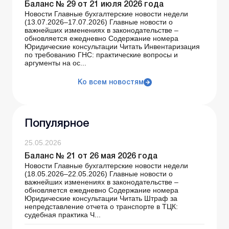
Баланс № 29 от 21 июля 2026 года
Новости Главные бухгалтерские новости недели
(13.07.2026–17.07.2026) Главные новости о
важнейших изменениях в законодательстве –
обновляется ежедневно Содержание номера
Юридические консультации Читать Инвентаризация
по требованию ГНС: практические вопросы и
аргументы на ос...
Ко всем новостям
Популярное
25.05.2026
Баланс № 21 от 26 мая 2026 года
Новости Главные бухгалтерские новости недели
(18.05.2026–22.05.2026) Главные новости о
важнейших изменениях в законодательстве –
обновляется ежедневно Содержание номера
Юридические консультации Читать Штраф за
непредставление отчета о транспорте в ТЦК:
судебная практика Ч...