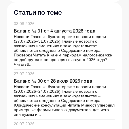
Статьи по теме
03.08.2026
Баланс № 31 от 4 августа 2026 года
Новости Главные бухгалтерские новости недели
(27.07.2026–31.07.2026) Главные новости о
важнейших изменениях в законодательстве –
обновляется ежедневно Содержание номера
Проверки Читать К каким периодам налоговики уже
не доберутся и не проверят с августа 2026 года?
Читать&...
27.07.2026
Баланс № 30 от 28 июля 2026 года
Новости Главные бухгалтерские новости недели
(20.07.2026–24.07.2026) Главные новости о
важнейших изменениях в законодательстве –
обновляется ежедневно Содержание номера
Юридические консультации Читать Минюст утвердил
примерные формы типовых документов: для чего
они нужны и...
20.07.2026