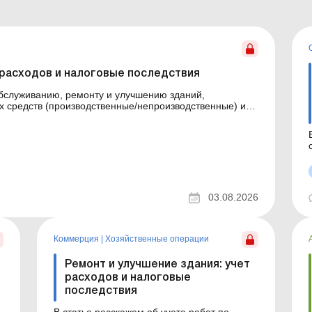
 расходов и налоговые последствия
обслуживанию, ремонту и улучшению зданий,
 средств (производственные/непроизводственные) или
.
ст
03.08.2026
Коммерция
|
Хозяйственные операции
Ремонт и улучшение здания: учет
расходов и налоговые
последствия