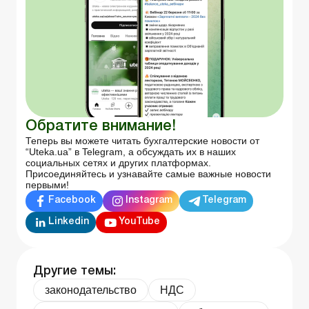
Обратите внимание!
Теперь вы можете читать бухгалтерские новости от
“Uteka.ua” в Telegram, а обсуждать их в наших
социальных сетях и других платформах.
Присоединяйтесь и узнавайте самые важные новости
первыми!
Facebook
Instagram
Telegram
Linkedin
YouTube
Другие темы:
законодательство
НДС