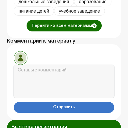
дошкольные заведения
образование
питание детей
учебное заведение
Перейти ко всем материалам
Комментарии к материалу
Отправить
Быстрая регистрация