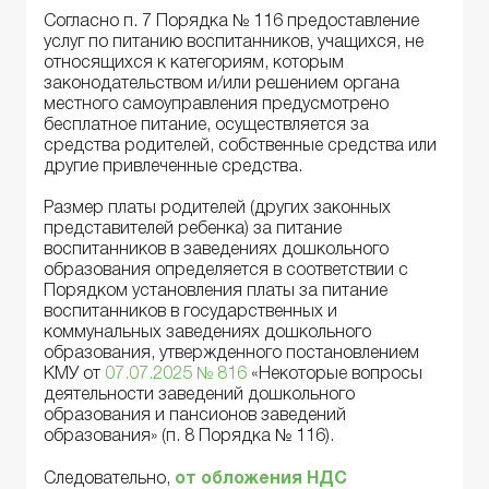
Согласно п. 7 Порядка № 116 предоставление
услуг по питанию воспитанников, учащихся, не
относящихся к категориям, которым
законодательством и/или решением органа
местного самоуправления предусмотрено
бесплатное питание, осуществляется за
средства родителей, собственные средства или
другие привлеченные средства.
Размер платы родителей (других законных
представителей ребенка) за питание
воспитанников в заведениях дошкольного
образования определяется в соответствии с
Порядком установления платы за питание
воспитанников в государственных и
коммунальных заведениях дошкольного
образования, утвержденного постановлением
КМУ от
07.07.2025 № 816
«Некоторые вопросы
деятельности заведений дошкольного
образования и пансионов заведений
образования» (п. 8 Порядка № 116).
Следовательно,
от обложения НДС