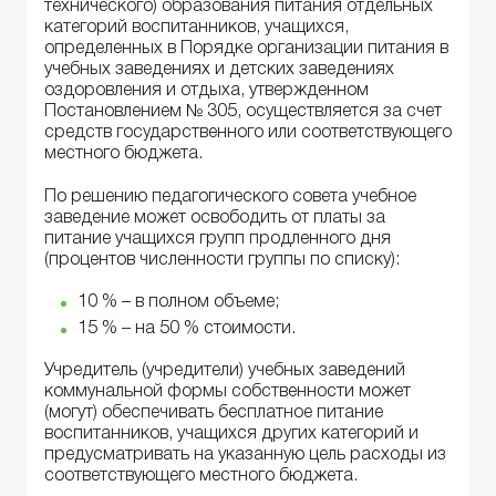
технического) образования питания отдельных
категорий воспитанников, учащихся,
определенных в Порядке организации питания в
учебных заведениях и детских заведениях
оздоровления и отдыха, утвержденном
Постановлением № 305, осуществляется за счет
средств государственного или соответствующего
местного бюджета.
По решению педагогического совета учебное
заведение может освободить от платы за
питание учащихся групп продленного дня
(процентов численности группы по списку):
10 % – в полном объеме;
15 % – на 50 % стоимости.
Учредитель (учредители) учебных заведений
коммунальной формы собственности может
(могут) обеспечивать бесплатное питание
воспитанников, учащихся других категорий и
предусматривать на указанную цель расходы из
соответствующего местного бюджета.