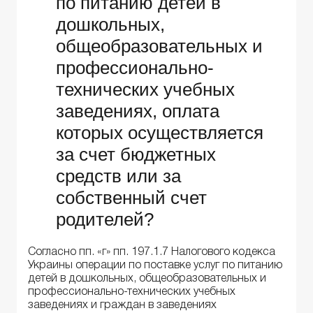
по питанию детей в
дошкольных,
общеобразовательных и
профессионально-
технических учебных
заведениях, оплата
которых осуществляется
за счет бюджетных
средств или за
собственный счет
родителей?
Согласно пп. «г» пп. 197.1.7 Налогового кодекса
Украины операции по поставке услуг по питанию
детей в дошкольных, общеобразовательных и
профессионально-технических учебных
заведениях и граждан в заведениях