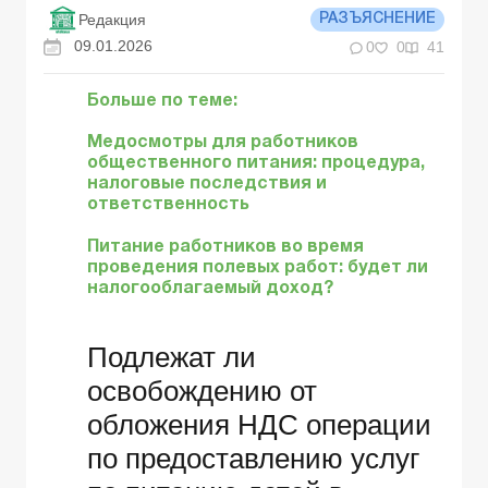
Редакция
РАЗЪЯСНЕНИЕ
09.01.2026
0
0
41
Больше по теме:
Медосмотры для работников
общественного питания: процедура,
налоговые последствия и
ответственность
Питание работников во время
проведения полевых работ: будет ли
налогооблагаемый доход?
Подлежат ли
освобождению от
обложения НДС операции
по предоставлению услуг