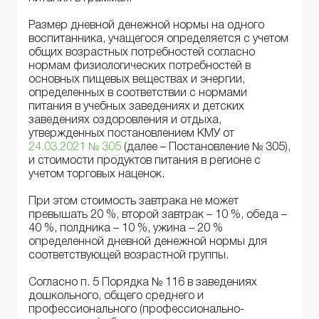
Размер дневной денежной нормы на одного
воспитанника, учащегося определяется с учетом
общих возрастных потребностей согласно
нормам физиологических потребностей в
основных пищевых веществах и энергии,
определенных в соответствии с нормами
питания в учебных заведениях и детских
заведениях оздоровления и отдыха,
утвержденных постановлением КМУ от
24.03.2021 № 305
(далее – Постановление № 305),
и стоимости продуктов питания в регионе с
учетом торговых наценок.
При этом стоимость завтрака не может
превышать 20 %, второй завтрак – 10 %, обеда –
40 %, полдника – 10 %, ужина – 20 %
определенной дневной денежной нормы для
соответствующей возрастной группы.
Согласно п. 5 Порядка № 116 в заведениях
дошкольного, общего среднего и
профессионального (профессионально-