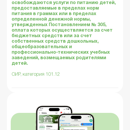
освобождаются услуги по питанию детей,
предоставляемые в пределах норм
питания в граммах или в пределах
определенной денежной нормы,
утвержденных Постановлением № 305,
оплата которых осуществляется за счет
бюджетных средств или за счет
собственных средств дошкольных,
общеобразовательных и
профессионально-технических учебных
заведений, возмещаемых родителями
детей.
ОИР, категория 101.12