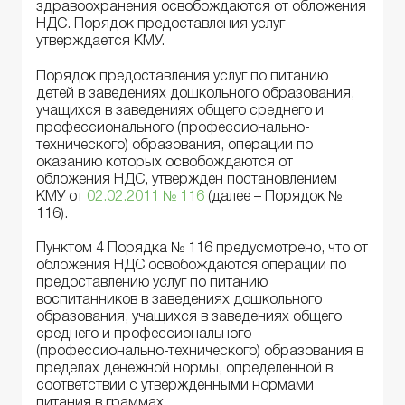
здравоохранения освобождаются от обложения
НДС. Порядок предоставления услуг
утверждается КМУ.
Порядок предоставления услуг по питанию
детей в заведениях дошкольного образования,
учащихся в заведениях общего среднего и
профессионального (профессионально-
технического) образования, операции по
оказанию которых освобождаются от
обложения НДС, утвержден постановлением
КМУ от
02.02.2011 № 116
(далее – Порядок №
116).
Пунктом 4 Порядка № 116 предусмотрено, что от
обложения НДС освобождаются операции по
предоставлению услуг по питанию
воспитанников в заведениях дошкольного
образования, учащихся в заведениях общего
среднего и профессионального
(профессионально-технического) образования в
пределах денежной нормы, определенной в
соответствии с утвержденными нормами
питания в граммах.