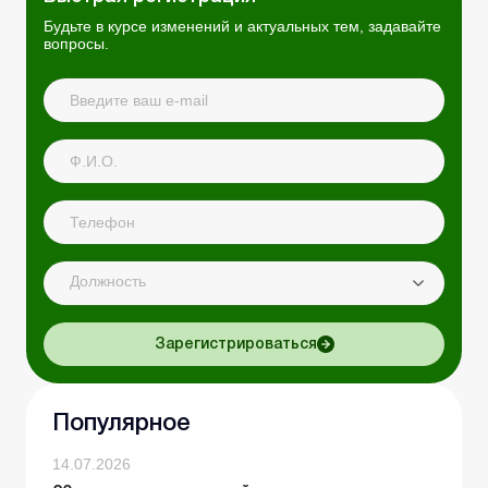
Будьте в курсе изменений и актуальных тем, задавайте
вопросы.
Должность
Зарегистрироваться
Популярное
14.07.2026