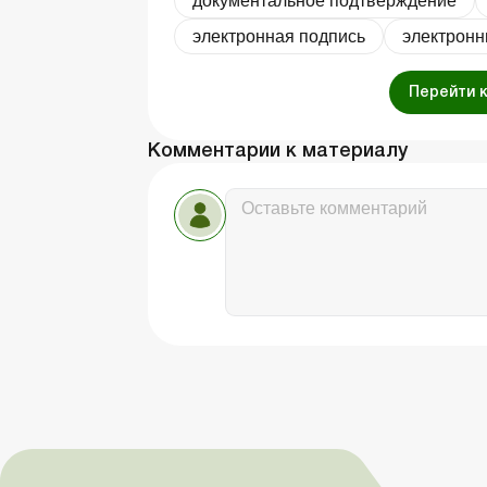
документальное подтверждение
электронная подпись
электронн
Перейти 
Комментарии к материалу