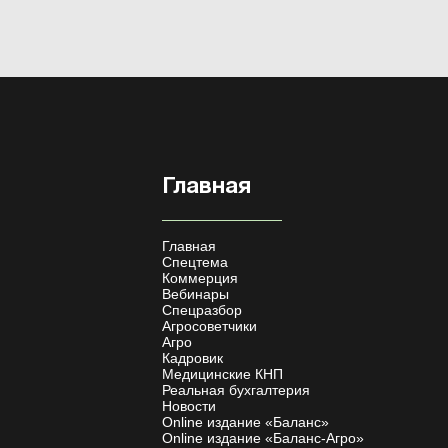
Главная
Главная
Спецтема
Коммерция
Вебинары
Спецразбор
Агросоветчики
Агро
Кадровик
Медицинские КНП
Реальная бухгалтерия
Новости
Online издание «Баланс»
Online издание «Баланс-Агро»