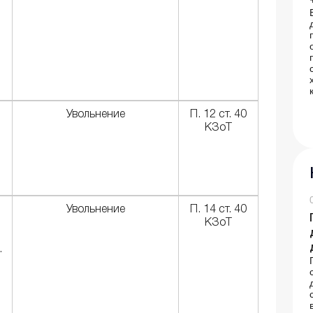
Увольнение
П. 12 ст. 40
КЗоТ
Увольнение
П. 14 ст. 40
КЗоТ
.