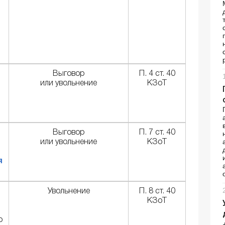
Выговор
П. 4 ст. 40
или увольнение
КЗоТ
Выговор
П. 7 ст. 40
или увольнение
КЗоТ
я
Увольнение
П. 8 ст. 40
КЗоТ
о