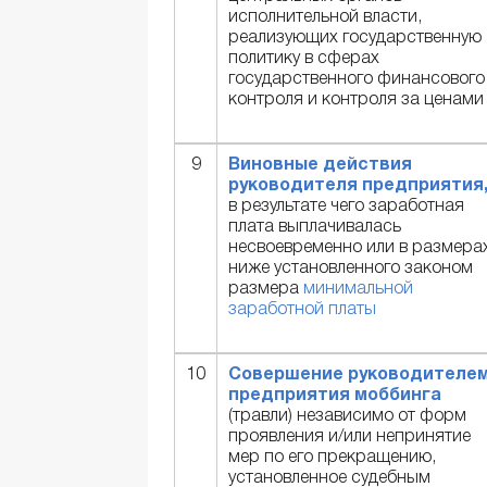
исполнительной власти,
реализующих государственную
политику в сферах
государственного финансового
контроля и контроля за ценами
9
Виновные действия
руководителя предприятия
в результате чего заработная
плата выплачивалась
несвоевременно или в размера
ниже установленного законом
размера
минимальной
заработной платы
10
Совершение руководителе
предприятия моббинга
(травли) независимо от форм
проявления и/или непринятие
мер по его прекращению,
установленное судебным