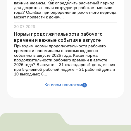
важные нюансы. Как определить расчетный период
для декретных, если сотрудница работает меньше
года? Ошибка при определении расчетного периода
может привести к донач...
30.07.2026
Нормы продолжительности рабочего
времени и важные события в августе
Приводим нормы продолжительности рабочего
времени и напоминаем о важных кадровых
событиях в августе 2026 года. Какая норма
продолжительности рабочего времени в августе
2026 года? В августе – 31 календарный день, из них:
при 5-дневной рабочей неделе – 21 рабочий день и
10 выходных; 6...
Ко всем новостям