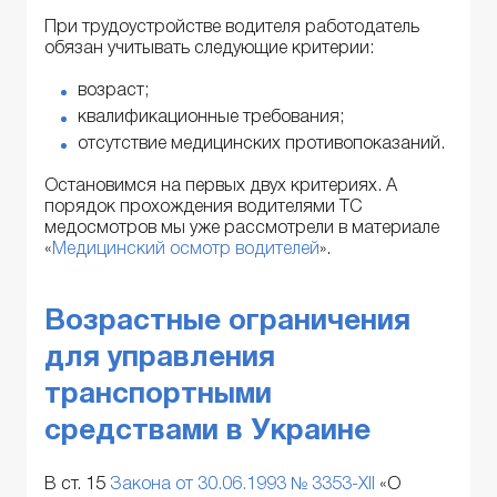
При трудоустройстве водителя работодатель
обязан учитывать следующие критерии:
возраст;
квалификационные требования;
отсутствие медицинских противопоказаний.
Остановимся на первых двух критериях. А
порядок прохождения водителями ТС
медосмотров мы уже рассмотрели в материале
«
Медицинский осмотр водителей
».
Возрастные ограничения
для управления
транспортными
средствами в Украине
В ст. 15
Закона от 30.06.1993 № 3353-XII
«О