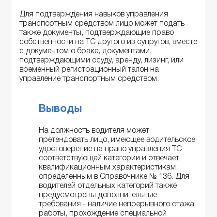
Для подтверждения навыков управления
транспортным средством лицо может подать
также документы, подтверждающие право
собственности на ТС другого из супругов, вместе
с документом о браке, документами,
подтверждающими ссуду, аренду, лизинг, или
временный регистрационный талон на
управление транспортным средством.
Выводы
На должность водителя может
претендовать лицо, имеющее водительское
удостоверение на право управления ТС
соответствующей категории и отвечает
квалификационным характеристикам,
определенным в Справочнике № 136. Для
водителей отдельных категорий также
предусмотрены дополнительные
требования - наличие непрерывного стажа
работы, прохождение специальной