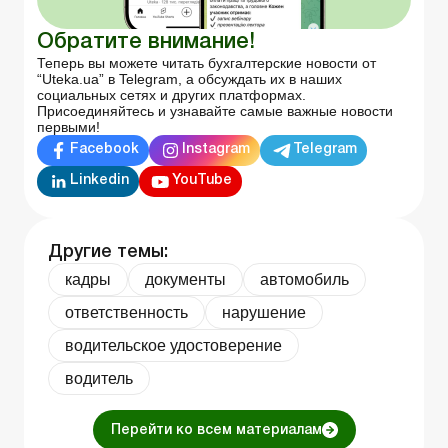
Обратите внимание!
Теперь вы можете читать бухгалтерские новости от
“Uteka.ua” в Telegram, а обсуждать их в наших
социальных сетях и других платформах.
Присоединяйтесь и узнавайте самые важные новости
первыми!
Facebook
Instagram
Telegram
Linkedin
YouTube
Другие темы:
кадры
документы
автомобиль
ответственность
нарушение
водительское удостоверение
водитель
Перейти ко всем материалам