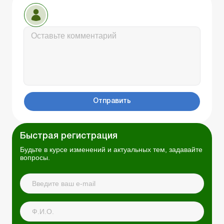
Отправить
Быстрая регистрация
Будьте в курсе изменений и актуальных тем, задавайте
вопросы.