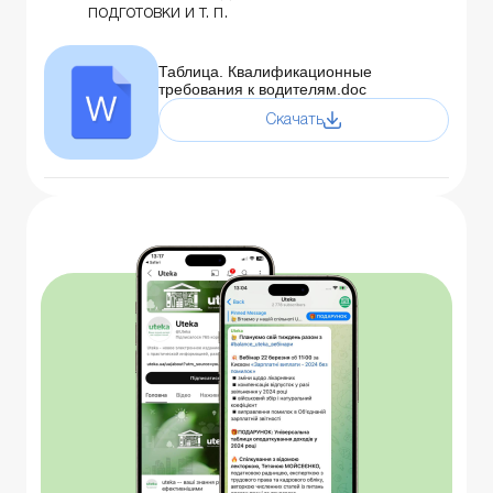
подготовки и т. п.
Таблица. Квалификационные
требования к водителям.doc
Скачать