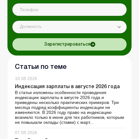
Должность
Зарегистрироваться
Статьи по теме
10.08.2026
Индексация зарплаты в августе 2026 года
В статье изложены особенности проведения
индексации зарплаты в августе 2026 года и
приведены несколько практических примеров. Три
месяца подряд коэффициенты индексации не
изменяются. В 2026 году право на индексацию
возникло только в июне для тех работников, которым
не повышали оклады (ставки) с март...
07.08.2026