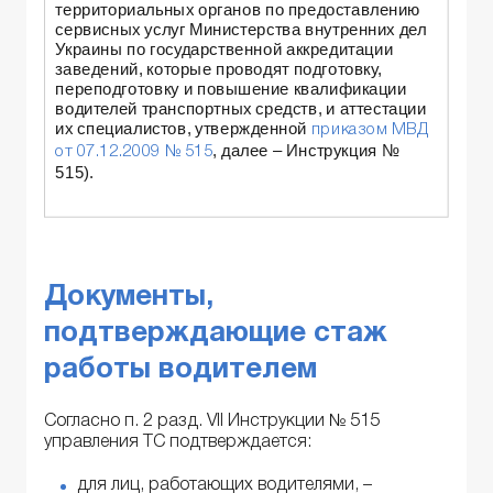
территориальных органов по предоставлению
сервисных услуг Министерства внутренних дел
Украины по государственной аккредитации
заведений, которые проводят подготовку,
переподготовку и повышение квалификации
водителей транспортных средств, и аттестации
их специалистов, утвержденной
приказом МВД
, далее – Инструкция №
от 07.12.2009 № 515
515).
Документы,
подтверждающие стаж
работы водителем
Согласно п. 2 разд. VII Инструкции № 515
управления ТС подтверждается:
для лиц, работающих водителями, –