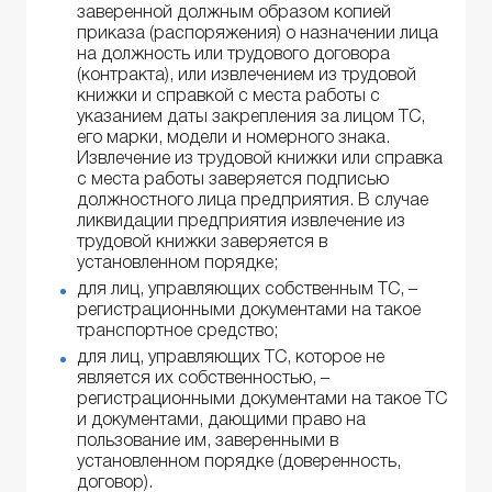
заверенной должным образом копией
приказа (распоряжения) о назначении лица
на должность или трудового договора
(контракта), или извлечением из трудовой
книжки и справкой с места работы с
указанием даты закрепления за лицом ТС,
его марки, модели и номерного знака.
Извлечение из трудовой книжки или справка
с места работы заверяется подписью
должностного лица предприятия. В случае
ликвидации предприятия извлечение из
трудовой книжки заверяется в
установленном порядке;
для лиц, управляющих собственным ТС, –
регистрационными документами на такое
транспортное средство;
для лиц, управляющих ТС, которое не
является их собственностью, –
регистрационными документами на такое ТС
и документами, дающими право на
пользование им, заверенными в
установленном порядке (доверенность,
договор).