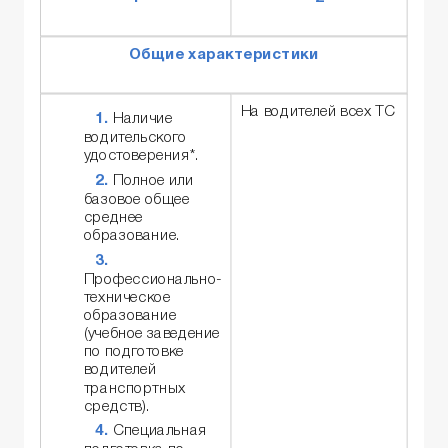
Общие характеристики
На водителей всех ТС
Наличие
водительского
удостоверения*.
Полное или
базовое общее
среднее
образование.
Профессионально-
техническое
образование
(учебное заведение
по подготовке
водителей
транспортных
средств).
Специальная