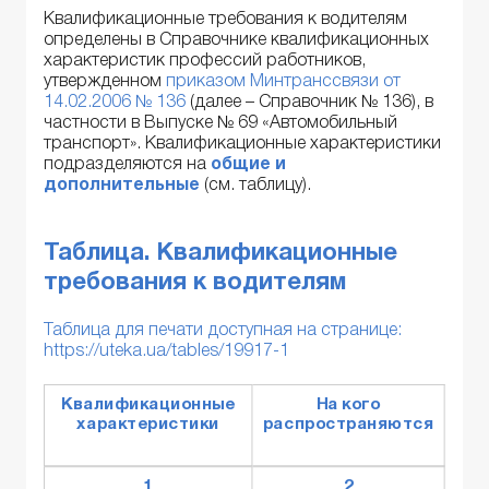
Квалификационные требования к водителям
определены в Справочнике квалификационных
характеристик профессий работников,
утвержденном
приказом Минтранссвязи от
14.02.2006 № 136
(далее – Справочник № 136), в
частности в Выпуске № 69 «Автомобильный
транспорт». Квалификационные характеристики
подразделяются на
общие и
дополнительные
(см. таблицу).
Таблица.
Квалификационные
требования к водителям
Таблица для печати доступная на странице:
https://uteka.ua/tables/19917-1
Квалификационные
На кого
характеристики
распространяются
1
2