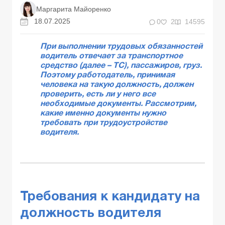
Маргарита Майоренко
18.07.2025
0
2
14595
При выполнении трудовых обязанностей
водитель отвечает за транспортное
средство (далее – ТС), пассажиров, груз.
Поэтому работодатель, принимая
человека на такую должность, должен
проверить, есть ли у него все
необходимые документы. Рассмотрим,
какие именно документы нужно
требовать при трудоустройстве
водителя.
Требования к кандидату на
должность водителя