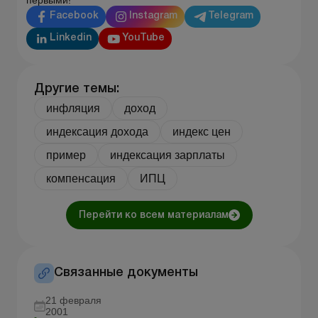
Facebook
Instagram
Telegram
Linkedin
YouTube
Другие темы:
инфляция
доход
индексация дохода
индекс цен
пример
индексация зарплаты
компенсация
ИПЦ
Перейти ко всем материалам
Связанные документы
21 февраля
2001