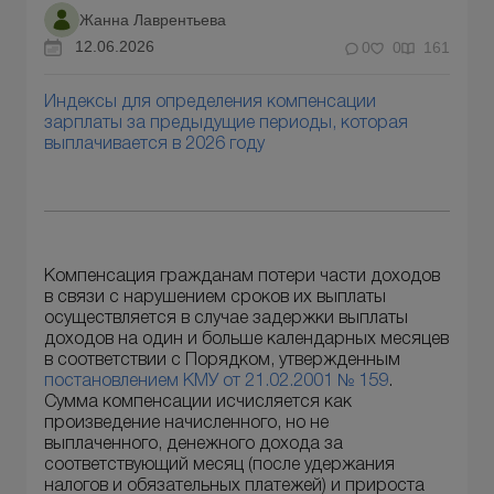
Жанна Лаврентьева
12.06.2026
0
0
161
Индексы для определения компенсации
зарплаты за предыдущие периоды, которая
выплачивается в 2026 году
Компенсация гражданам потери части доходов
в связи с нарушением сроков их выплаты
осуществляется в случае задержки выплаты
доходов на один и больше календарных месяцев
в соответствии с Порядком, утвержденным
постановлением КМУ от 21.02.2001 № 159
.
Сумма компенсации исчисляется как
произведение начисленного, но не
выплаченного, денежного дохода за
соответствующий месяц (после удержания
налогов и обязательных платежей) и прироста