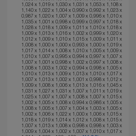
1,024 х 1,019 х 1,030 х 1,031 х 1,053 х 1,108 х
1,140 х 1,022 х 1,004 х 0,990 х 0,992 х 1,023 х
0,987 х 1,020 х 1,007 х 1,009 х 0,996 х 1,010 х
1,035 х 1,001 х 0,998 х 0,999 х 0,997 х 1,018 х
1,028 х 1,018 х 1,009 х 1,011 х 1,010 х 1,018 х
1,009 х 1,013 х 1,016 х 1,002 х 0,999 х 1,020 х
1,012 х 1,009 х 1,010 х 1,015 х 1,009 х 1,011 х
1,008 х 1,000 х 1,000 х 0,993 х 1,000 х 1,019 х
1,017 х 1,014 х 1,008 х 1,010 х 1,005 х 1,009 х
1,010 х 1,007 х 0,995 х 0,994 х 0,997 х 1,007 х
1,007 х 1,001 х 0,998 х 1,002 х 0,997 х 1,008 х
1,008 х 1,003 х 1,002 х 0,994 х 0,998 х 1,005 х
1,010 х 1,013 х 1,009 х 1,013 х 1,010 х 1,017 х
1,007 х 1,013 х 1,002 х 1,001 х 0,998 х 1,012 х
1,009 х 1,008 х 1,006 х 1,013 х 1,016 х 1,045 х
1,031 х 1,027 х 1,031 х 1,007 х 1,011 х 1,019 х
1,025 х 1,007 х 1,007 х 1,008 х 1,007 х 1,015 х
1,002 х 1,005 х 1,008 х 0,994 х 0,986 х 1,005 х
1,008 х 1,005 х 1,007 х 1,004 х 1,003 х 1,005 х
1,002 х 1,006 х 1,022 х 1,000 х 1,006 х 1,015 х
1,018 х 1,019 х 1,014 х 1,012 х 1,008 х 1,015 х
1,007 х 1,013 х 1,008 х 0,998 х 0,998 х 1,003 х
1,009 х 1,004 х 1,002 х 1,007 х 1,010 х 1,017 х