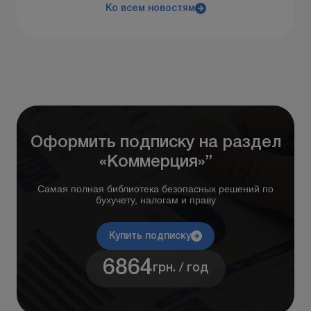
Ко всем новостям
Оформить подписку на раздел
«Коммерция»”
Самая полная библиотека безопасных решений по
бухучету, налогам и праву
Купить подписку
6864
грн. / год