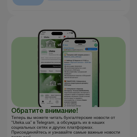
Обратите внимание!
Теперь вы можете читать бухгалтерские новости от
“Uteka.ua” в Telegram, а обсуждать их в наших
социальных сетях и других платформах.
Присоединяйтесь и узнавайте самые важные новости
первыми!