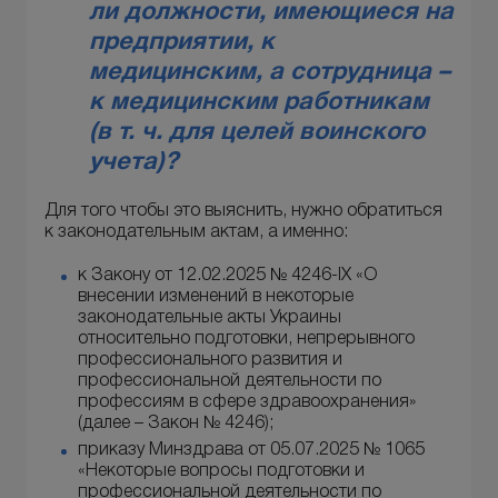
ли должности, имеющиеся на
предприятии, к
медицинским, а сотрудница –
к медицинским работникам
(в т. ч. для целей воинского
учета)?
Для того чтобы это выяснить, нужно обратиться
к законодательным актам, а именно:
к Закону от 12.02.2025 № 4246-IX «О
внесении изменений в некоторые
законодательные акты Украины
относительно подготовки, непрерывного
профессионального развития и
профессиональной деятельности по
профессиям в сфере здравоохранения»
(далее – Закон № 4246);
приказу Минздрава от 05.07.2025 № 1065
«Некоторые вопросы подготовки и
профессиональной деятельности по