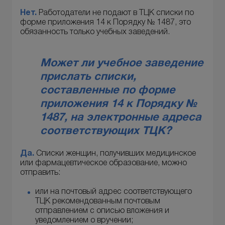
Нет.
Работодатели не подают в ТЦК списки по
форме приложения 14 к Порядку № 1487, это
обязанность только учебных заведений.
Может ли учебное заведение
прислать списки,
составленные по форме
приложения 14 к Порядку №
1487,
на электронные адреса
соответствующих ТЦК?
Да.
Списки женщин, получивших медицинское
или фармацевтическое образование, можно
отправить:
или на почтовый адрес соответствующего
ТЦК рекомендованным почтовым
отправлением с описью вложения и
уведомлением о вручении;