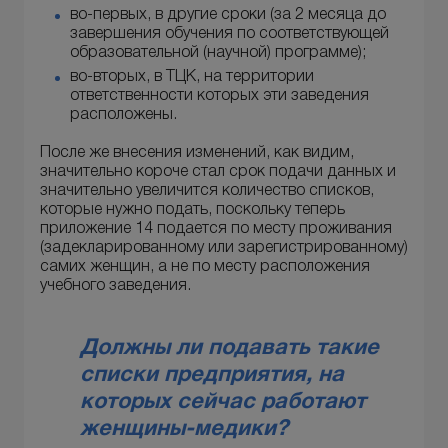
во-первых, в другие сроки (за 2 месяца до
завершения обучения по соответствующей
образовательной (научной) программе);
во-вторых, в ТЦК, на территории
ответственности которых эти заведения
расположены.
После же внесения изменений, как видим,
значительно короче стал срок подачи данных и
значительно увеличится количество списков,
которые нужно подать, поскольку теперь
приложение 14 подается по месту проживания
(задекларированному или зарегистрированному)
самих женщин, а не по месту расположения
учебного заведения.
Должны ли подавать такие
списки предприятия, на
которых сейчас работают
женщины-медики?