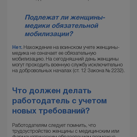
Подлежат ли женщины-
медики обязательной
мобилизации?
Нет.
Нахождение на воинском учете женщины-
медика не означает ее обязательную
мобилизацию. На сегодняшний день женщины
могут проходить военную службу исключительно
на добровольных началах (ст. 12 Закона № 2232).
Что должен делать
работодатель с учетом
новых требований?
Работодателям следует помнить, что
трудоустройство женщины с медицинским или