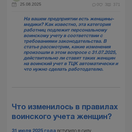
25.08.2025
0
3
371
На вашем предприятии есть женщины-
медики? Как известно, эта категория
работниц подлежит персональному
воинскому учету в соответствии с
требованиями законодательства. В
статье рассмотрим, какие изменения
произошли в этом вопросе с 31.07.2025,
действительно ли ставят таких женщин
на воинский учет в ТЦК автоматически и
что нужно сделать работодателю.
Что изменилось в правилах
воинского учета женщин?
31 июля 2025 года
вступило в силу