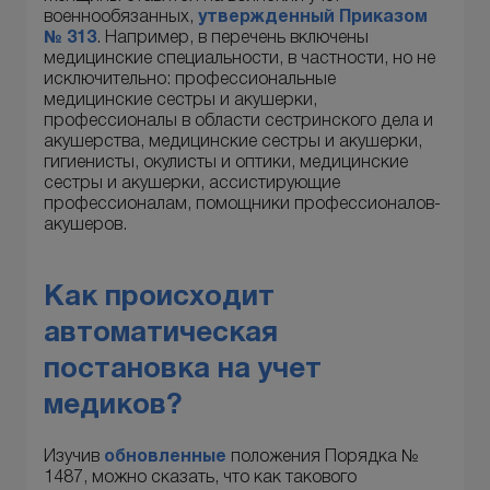
военнообязанных,
утвержденный Приказом
№ 313
. Например, в перечень включены
медицинские специальности, в частности, но не
исключительно: профессиональные
медицинские сестры и акушерки,
профессионалы в области сестринского дела и
акушерства, медицинские сестры и акушерки,
гигиенисты, окулисты и оптики, медицинские
сестры и акушерки, ассистирующие
профессионалам, помощники профессионалов-
акушеров.
Как происходит
автоматическая
постановка на учет
медиков?
Изучив
обновленные
положения Порядка №
1487, можно сказать, что как такового