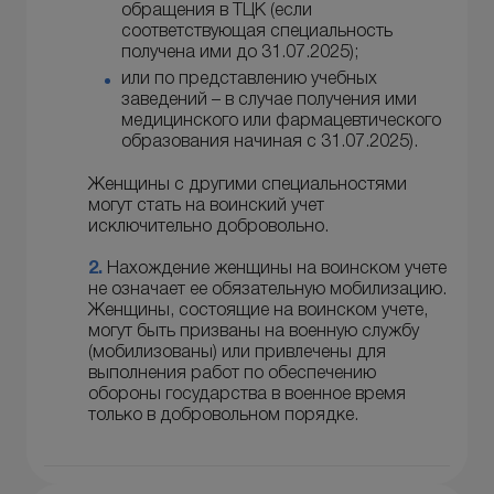
обращения в ТЦК (если
соответствующая специальность
получена ими до 31.07.2025);
или по представлению учебных
заведений – в случае получения ими
медицинского или фармацевтического
образования начиная с 31.07.2025).
Женщины с другими специальностями
могут стать на воинский учет
исключительно добровольно.
2.
Нахождение женщины на воинском учете
не означает ее обязательную мобилизацию.
Женщины, состоящие на воинском учете,
могут быть призваны на военную службу
(мобилизованы) или привлечены для
выполнения работ по обеспечению
обороны государства в военное время
только в добровольном порядке.