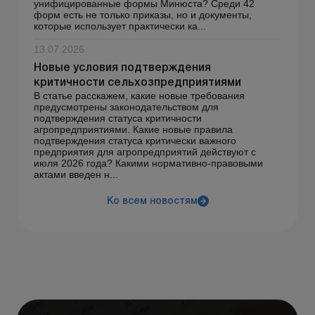
унифицированные формы Минюста? Среди 42
форм есть не только приказы, но и документы,
которые использует практически ка...
13.07.2026
Новые условия подтверждения
критичности сельхозпредприятиями
В статье расскажем, какие новые требования
предусмотрены законодательством для
подтверждения статуса критичности
агропредприятиями. Какие новые правила
подтверждения статуса критически важного
предприятия для агропредприятий действуют с
июля 2026 года? Какими нормативно-правовыми
актами введен н...
Ко всем новостям