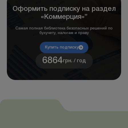
Оформить подписку на раздел
«Коммерция»”
Самая полная библиотека безопасных решений по
бухучету, налогам и праву
Купить подписку
6864
грн. / год