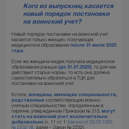
Кого из выпускниц касается
новый порядок постановки
на воинский учет?
Новый порядок постановки на воинский учет
касается только женщин, получающих
медицинское образование
после 31 июля 2025
года
.
Если же женщина-медик получала медицинское
образование раньше
(
до 31.07.2025)
, то для нее
действуют старые нормы, то есть она должна
самостоятельно обратиться в ТЦК для
постановки на воинский учет.
Кстати,
женщины, имеющие специальности,
родственные
соответствующим военно-
учетным специальностям, определенным в
перечне, утвержденном Приказом № 313,
могут
стать на воинский учет исключительно
добровольно
(ч. 11 ст. 1
Закона от 25.03.1992
№ 2232-XII
, далее – Закон № 2232).