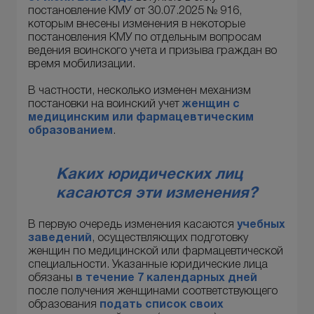
постановление КМУ от 30.07.2025 № 916,
которым внесены изменения в некоторые
постановления КМУ по отдельным вопросам
ведения воинского учета и призыва граждан во
время мобилизации.
В частности, несколько изменен механизм
постановки на воинский учет
женщин с
медицинским или фармацевтическим
образованием
.
Каких юридических лиц
касаются эти изменения?
В первую очередь изменения касаются
учебных
заведений
, осуществляющих подготовку
женщин по медицинской или фармацевтической
специальности. Указанные юридические лица
обязаны
в течение
7 календарных дней
после получения женщинами соответствующего
образования
подать список своих