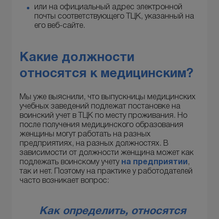
или на официальный адрес электронной
почты соответствующего ТЦК, указанный на
его веб-сайте.
Какие должности
относятся к медицинским?
Мы уже выяснили, что выпускницы медицинских
учебных заведений подлежат постановке на
воинский учет в ТЦК по месту проживания. Но
после получения медицинского образования
женщины могут работать на разных
предприятиях, на разных должностях. В
зависимости от должности женщина может как
подлежать воинскому учету
на предприятии
,
так и нет. Поэтому на практике у работодателей
часто возникает вопрос:
Как определить, относятся