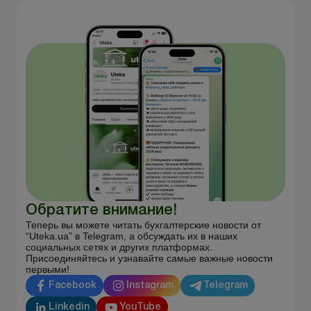
Обратите внимание!
Теперь вы можете читать бухгалтерские новости от
“Uteka.ua” в Telegram, а обсуждать их в наших
социальных сетях и других платформах.
Присоединяйтесь и узнавайте самые важные новости
первыми!
Facebook
Instagram
Telegram
Linkedin
YouTube