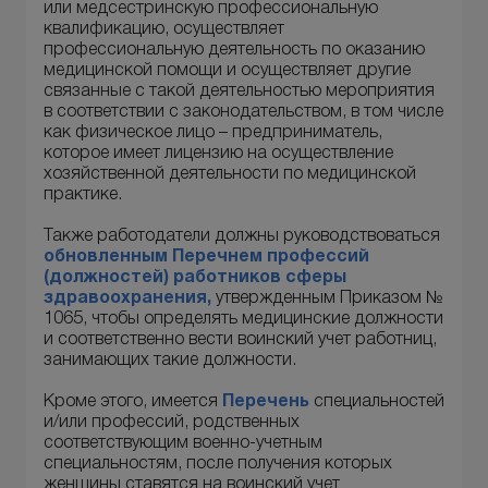
или медсестринскую профессиональную
квалификацию, осуществляет
профессиональную деятельность по оказанию
медицинской помощи и осуществляет другие
связанные с такой деятельностью мероприятия
в соответствии с законодательством, в том числе
как физическое лицо – предприниматель,
которое имеет лицензию на осуществление
хозяйственной деятельности по медицинской
практике.
Также работодатели должны руководствоваться
обновленным Перечнем профессий
(должностей)
работников сферы
здравоохранения,
утвержденным Приказом №
1065, чтобы определять медицинские должности
и соответственно вести воинский учет работниц,
занимающих такие должности.
Кроме этого, имеется
Перечень
специальностей
и/или профессий, родственных
соответствующим военно-учетным
специальностям, после получения которых
женщины ставятся на воинский учет