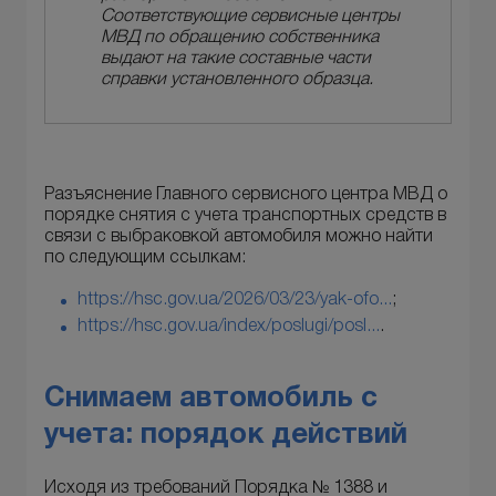
Соответствующие сервисные центры
МВД по обращению собственника
выдают на такие составные части
справки установленного образца.
Разъяснение Главного сервисного центра МВД о
порядке снятия с учета транспортных средств в
связи с выбраковкой автомобиля можно найти
по следующим ссылкам:
https://hsc.gov.ua/2026/03/23/yak-ofo...
;
https://hsc.gov.ua/index/poslugi/posl...
.
Снимаем автомобиль с
учета: порядок действий
Исходя из требований Порядка № 1388 и