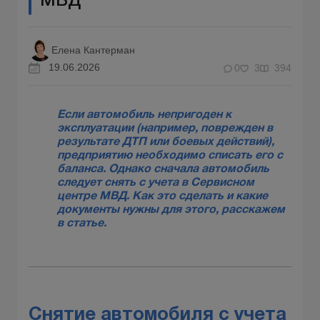
МВД
Елена Кантерман
19.06.2026
0
3
394
Если автомобиль непригоден к
эксплуатации (например, поврежден в
результате ДТП или боевых действий),
предприятию необходимо списать его с
баланса. Однако сначала автомобиль
следует снять с учета в Сервисном
центре МВД. Как это сделать и какие
документы нужны для этого, расскажем
в статье.
Снятие автомобиля с учета