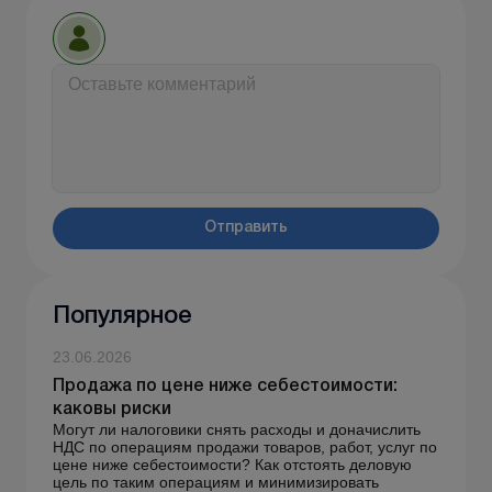
Отправить
Популярное
23.06.2026
Продажа по цене ниже себестоимости:
каковы риски
Могут ли налоговики снять расходы и доначислить
НДС по операциям продажи товаров, работ, услуг по
цене ниже себестоимости? Как отстоять деловую
цель по таким операциям и минимизировать