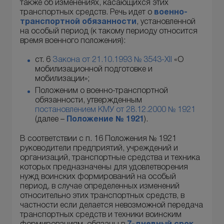
также об изменениях, касающихся этих
транспортных средств. Речь идет о
военно-
транспортной обязанности
, установленной
на особый период (к такому периоду относится
время военного положения):
ст. 6
Закона от 21.10.1993 № 3543-XII
«О
мобилизационной подготовке и
мобилизации»;
Положеним о военно-транспортной
обязанности, утвержденным
постановлением КМУ от 28.12.2000 № 1921
(далее –
Положение № 1921
).
В соответствии с п. 16 Положения № 1921
руководители предприятий, учреждений и
организаций, транспортные средства и техника
которых предназначены для удовлетворения
нужд воинских формирований на особый
период, в случае определенных изменений
относительно этих транспортных средств, в
частности если делается невозможной передача
транспортных средств и техники воинским