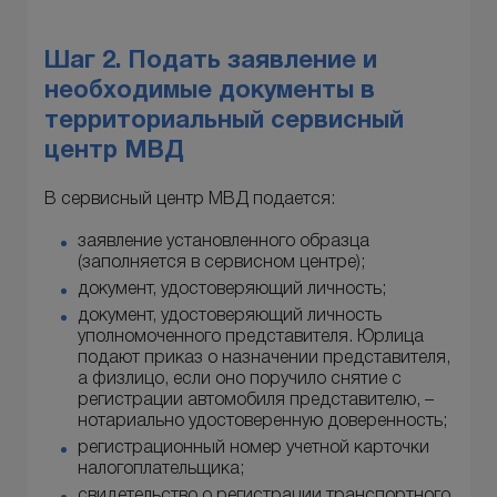
Шаг 2. Подать заявление и
необходимые документы в
территориальный сервисный
центр МВД
В сервисный центр МВД подается:
заявление установленного образца
(заполняется в сервисном центре);
документ, удостоверяющий личность;
документ, удостоверяющий личность
уполномоченного представителя. Юрлица
подают приказ о назначении представителя,
а физлицо, если оно поручило снятие с
регистрации автомобиля представителю, –
нотариально удостоверенную доверенность;
регистрационный номер учетной карточки
налогоплательщика;
свидетельство о регистрации транспортного