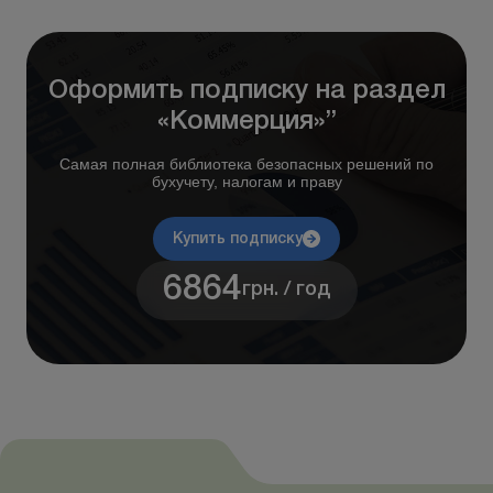
Оформить подписку на раздел
«Коммерция»”
Самая полная библиотека безопасных решений по
бухучету, налогам и праву
Купить подписку
6864
грн. / год