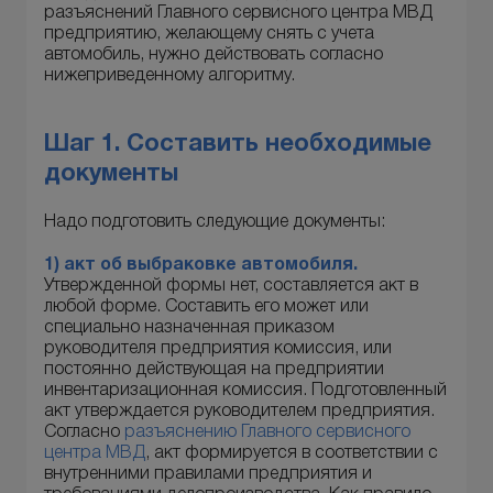
разъяснений Главного сервисного центра МВД
предприятию, желающему снять с учета
автомобиль, нужно действовать согласно
нижеприведенному алгоритму.
Шаг 1. Составить необходимые
документы
Надо подготовить следующие документы:
1)
акт об выбраковке автомобиля.
Утвержденной формы нет, составляется акт в
любой форме. Составить его может или
специально назначенная приказом
руководителя предприятия комиссия, или
постоянно действующая на предприятии
инвентаризационная комиссия. Подготовленный
акт утверждается руководителем предприятия.
Согласно
разъяснению Главного сервисного
центра МВД
, акт формируется в соответствии с
внутренними правилами предприятия и