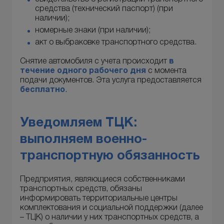
средства (технический паспорт) (при
наличии);
номерные знаки (при наличии);
акт о выбраковке транспортного средства.
Снятие автомобиля с учета происходит
в
течение одного рабочего дня
с момента
подачи документов. Эта услуга предоставляется
бесплатно
.
Уведомляем ТЦК:
выполняем военно-
транспортную обязанность
Предприятия, являющиеся собственниками
транспортных средств, обязаны
информировать территориальные центры
комплектования и социальной поддержки (далее
– ТЦК) о наличии у них транспортных средств, а