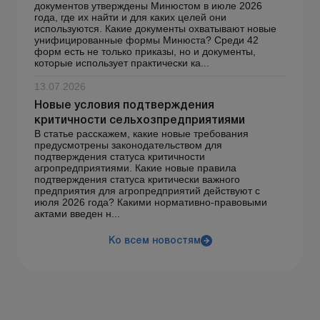
документов утверждены Минюстом в июле 2026
года, где их найти и для каких целей они
используются. Какие документы охватывают новые
унифицированные формы Минюста? Среди 42
форм есть не только приказы, но и документы,
которые использует практически ка...
13.07.2026
Новые условия подтверждения
критичности сельхозпредприятиями
В статье расскажем, какие новые требования
предусмотрены законодательством для
подтверждения статуса критичности
агропредприятиями. Какие новые правила
подтверждения статуса критически важного
предприятия для агропредприятий действуют с
июля 2026 года? Какими нормативно-правовыми
актами введен н...
Ко всем новостям