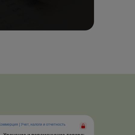
Коммерция
|
Учет, налоги и отчетность