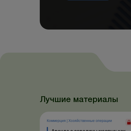
Лучшие материалы
Коммерция
|
Хозяйственные операции