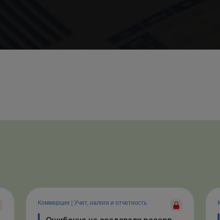
Коммерция
|
Учет, налоги и отчетность