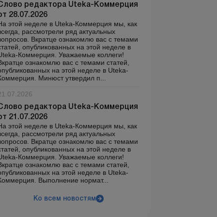
Слово редактора Uteka-Коммерция
от 28.07.2026
На этой неделе в Uteka-Коммерция мы, как
всегда, рассмотрели ряд актуальных
вопросов. Вкратце ознакомлю вас с темами
статей, опубликованных на этой неделе в
Uteka-Коммерция. Уважаемые коллеги!
Вкратце ознакомлю вас с темами статей,
опубликованных на этой неделе в Uteka-
Коммерция. Минюст утвердил п...
21.07.2026
Слово редактора Uteka-Коммерция
от 21.07.2026
На этой неделе в Uteka-Коммерция мы, как
всегда, рассмотрели ряд актуальных
вопросов. Вкратце ознакомлю вас с темами
статей, опубликованных на этой неделе в
Uteka-Коммерция. Уважаемые коллеги!
Вкратце ознакомлю вас с темами статей,
опубликованных на этой неделе в Uteka-
Коммерция. Выполнение нормат...
Ко всем новостям