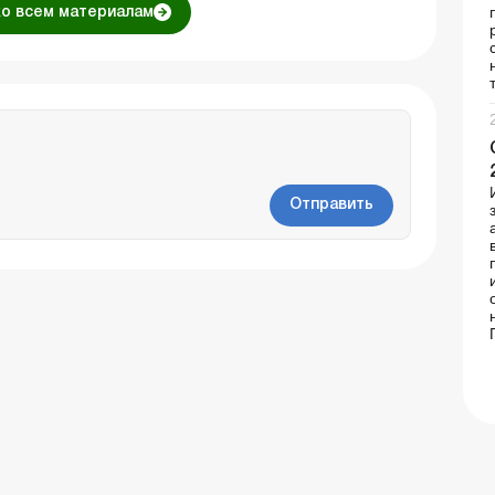
ко всем материалам
Отправить