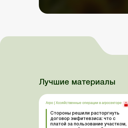
Лучшие материалы
Агро
|
Хозяйственные операции в агросекторе
Стороны решили расторгнуть
договор эмфитевзиса: что с
платой за пользование участком,