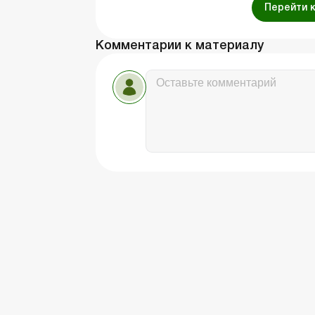
Перейти 
Комментарии к материалу