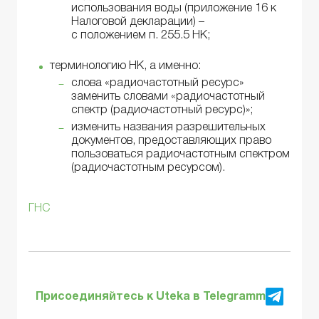
использования воды (приложение 16 к
Налоговой декларации) –
с положением п. 255.5 НК;
терминологию НК, а именно:
слова «радиочастотный ресурс»
заменить словами «радиочастотный
спектр (радиочастотный ресурс)»;
изменить названия разрешительных
документов, предоставляющих право
пользоваться радиочастотным спектром
(радиочастотным ресурсом).
ГНС
Присоединяйтесь к Uteka в Telegramm