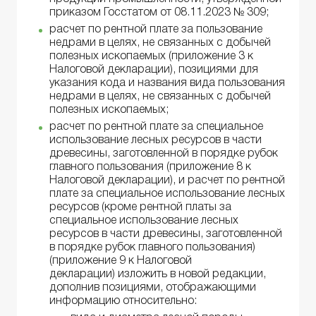
приказом Госстатом от 08.11.2023 № 309;
расчет по рентной плате за пользование
недрами в целях, не связанных с добычей
полезных ископаемых (приложение 3 к
Налоговой декларации), позициями для
указания кода и названия вида пользования
недрами в целях, не связанных с добычей
полезных ископаемых;
расчет по рентной плате за специальное
использование лесных ресурсов в части
древесины, заготовленной в порядке рубок
главного пользования (приложение 8 к
Налоговой декларации), и расчет по рентной
плате за специальное использование лесных
ресурсов (кроме рентной платы за
специальное использование лесных
ресурсов в части древесины, заготовленной
в порядке рубок главного пользования)
(приложение 9 к Налоговой
декларации) изложить в новой редакции,
дополнив позициями, отображающими
информацию относительно: