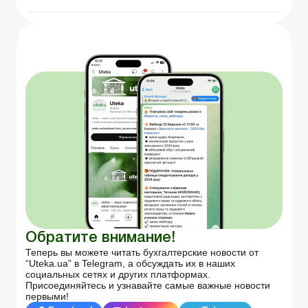
Обратите внимание!
Теперь вы можете читать бухгалтерские новости от
“Uteka.ua” в Telegram, а обсуждать их в наших
социальных сетях и других платформах.
Присоединяйтесь и узнавайте самые важные новости
первыми!