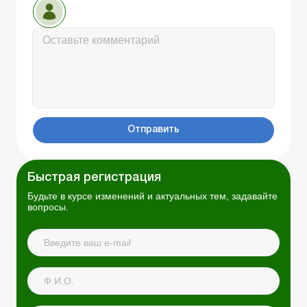
Отправить
Быстрая регистрация
Будьте в курсе изменений и актуальных тем, задавайте
вопросы.