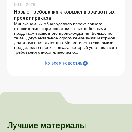
06.08.2026
Новые требования к кормлению животных:
проект приказа
Минэкономики обнародовало проект приказа
относительно кормления животных побочными
продуктами животного происхождения. Больше по
теме: Документальное оформление выдачи кормов
для кормления животных Министерство экономики
представило проект приказа, который устанавливает
требования относительно испо...
Ко всем новостям
Лучшие материалы