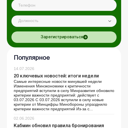
Должность
Зарегистрироваться
Популярное
14.07.2026
20 ключевых новостей: итоги недели
Самые интересные новости минувшей недели
Изменения Минэкономики к критичности
предприятий вступили в силу Минразвития обновило
критерии важности предприятий: действует с
03.07.2026 С 03.07.2026 вступили в силу новые
критерии от Минцифры Минобороны упразднило
критерии важности предприятий Из-за с...
02.06.2026
Кабмин обновил правила бронирования