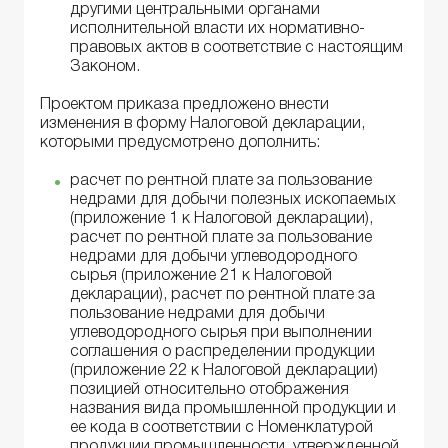
другими центральными органами
исполнительной власти их нормативно-
правовых актов в соответствие с настоящим
Законом.
Проектом приказа предложено внести
изменения в форму Налоговой декларации,
которыми предусмотрено дополнить:
расчет по рентной плате за пользование
недрами для добычи полезных ископаемых
(приложение 1 к Налоговой декларации),
расчет по рентной плате за пользование
недрами для добычи углеводородного
сырья (приложение 21 к Налоговой
декларации), расчет по рентной плате за
пользование недрами для добычи
углеводородного сырья при выполнении
соглашения о распределении продукции
(приложение 22 к Налоговой декларации)
позицией относительно отображения
названия вида промышленной продукции и
ее кода в соответствии с Номенклатурой
продукции промышленности, утвержденной