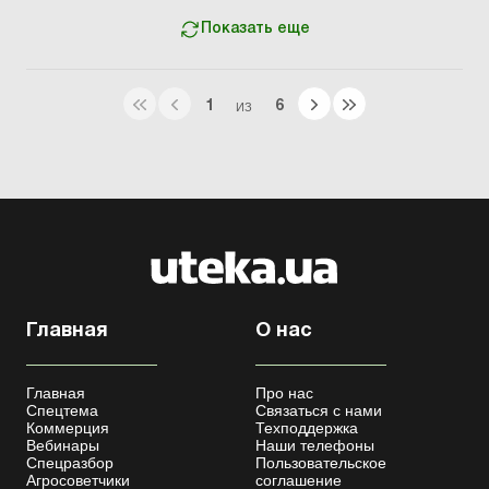
Показать еще
1
6
ИЗ
Главная
О нас
Главная
Про нас
Спецтема
Связаться с нами
Коммерция
Техподдержка
Вебинары
Наши телефоны
Спецразбор
Пользовательское
Агросоветчики
соглашение