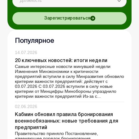
Должность
Зарегистрироваться
Популярное
14.07.2026
20 ключевых новостей: итоги недели
Самые интересные новости минувшей недели
Изменения Минэкономики к критичности
предприятий вступили в силу Минразвития обновило
критерии важности предприятий: действует с
03.07.2026 С 03.07.2026 вступили в силу новые
критерии от Минцифры Минобороны упразднило
критерии важности предприятий Из-за с...
02.06.2026
Кабмин обновил правила бронирования
военнообязанных: новые требования для
предприятий
Правительство приняло Постановление,
изменяющее порядок бронирования