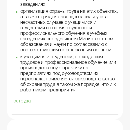
заведениях;
организация охраны труда на этих объектах,
а также порядок расследования и учета
несчастных случаев с учащимися и
студентами во время трудового и
профессионального обучения в учебных
заведениях определяются Министерством
образования и науки по согласованию с
соответствующим профсоюзным органом;
к учащимся и студентам, проходящим
трудовое и профессиональное обучение или
производственную практику на
предприятиях под руководством их
персонала, применяется законодательство
об охране труда в таком же порядке, что и к
работникам предприятия.
Гоструда