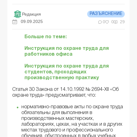
Редакция
РАЗЪЯСНЕНИЕ
09.09.2025
0
0
29
Больше по теме:
Инструкция по охране труда для
работников офиса
Инструкция по охране труда для
студентов, проходящих
производственную практику
Статья 30 Закона от 14.10.1992 № 2694-XII «Об
охране труда» предусматривает, что:
нормативно-правовые акты по охране труда
обязательны для выполнения в
производственных мастерских,
лабораториях, цехах, на участках и в других
местах трудового и профессионального
обучения, обустроенных в любых учебных