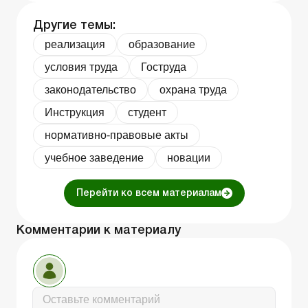
Другие темы:
реализация
образование
условия труда
Гоструда
законодательство
охрана труда
Инструкция
студент
нормативно-правовые акты
учебное заведение
новации
Перейти ко всем материалам
Комментарии к материалу