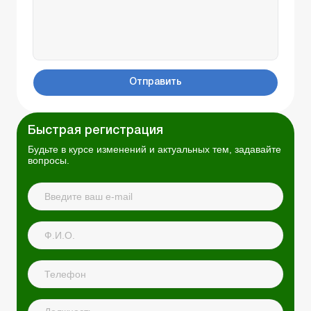
Отправить
Быстрая регистрация
Будьте в курсе изменений и актуальных тем, задавайте
вопросы.