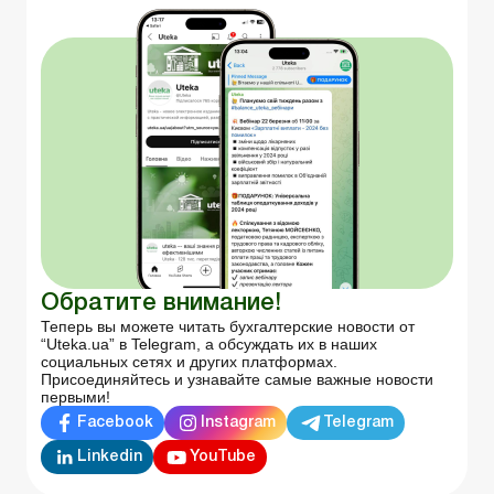
Обратите внимание!
Теперь вы можете читать бухгалтерские новости от
“Uteka.ua” в Telegram, а обсуждать их в наших
социальных сетях и других платформах.
Присоединяйтесь и узнавайте самые важные новости
первыми!
Facebook
Instagram
Telegram
Linkedin
YouTube