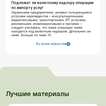
Подлежат ли валютному надзору операции
по импорту услуг
Украинским предприятиям, активно пользующимся
услугами нерезидентов – консультационными,
маркетинговыми, транспортными, ИТ-услугами,
рекламными, инжиниринговыми и прочими –
следует учитывать, что такие операции также
находятся под валютным надзором. Детальнее см.
ниже. Больше по теме: Н...
Ко всем новостям
Лучшие материалы