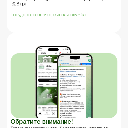
328 грн.
Государственная архивная служба
Обратите внимание!