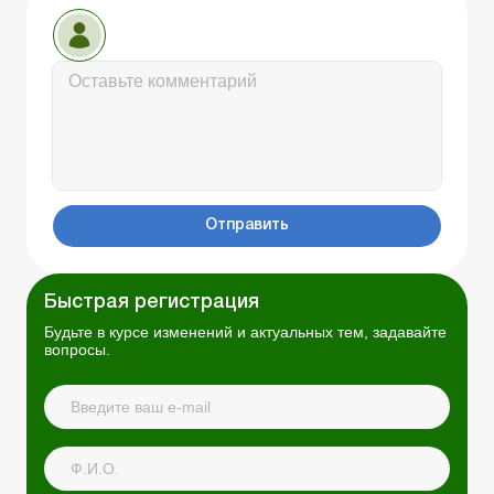
Отправить
Быстрая регистрация
Будьте в курсе изменений и актуальных тем, задавайте
вопросы.