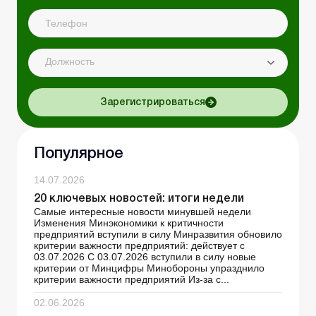
Должность
Зарегистрироваться
Популярное
14.07.2026
20 ключевых новостей: итоги недели
Самые интересные новости минувшей недели
Изменения Минэкономики к критичности
предприятий вступили в силу Минразвития обновило
критерии важности предприятий: действует с
03.07.2026 С 03.07.2026 вступили в силу новые
критерии от Минцифры Минобороны упразднило
критерии важности предприятий Из-за с...
02.06.2026