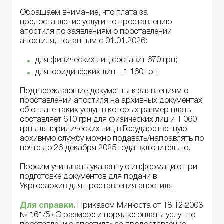
Обращаем внимание, что плата за
предоставление услуги по проставлению
апостиля по заявлениям о проставлении
апостиля, поданным с 01.01.2026:
для физических лиц составит 670 грн;
для юридических лиц – 1 160 грн.
Подтверждающие документы к заявлениям о
проставлении апостиля на архивных документах
об оплате таких услуг, в которых размер платы
составляет 610 грн для физических лиц и 1 060
грн для юридических лиц в Государственную
архивную службу можно подавать/направлять по
почте до 26 декабря 2025 года включительно.
Просим учитывать указанную информацию при
подготовке документов для подачи в
Укргосархив для проставления апостиля.
Для справки.
Приказом Минюста от 18.12.2003
№ 161/5 «О размере и порядке оплаты услуг по