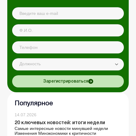
Должность
Зарегистрироваться
Популярное
14.07.2026
20 ключевых новостей: итоги недели
Самые интересные новости минувшей недели
Изменения Минэкономики к критичности