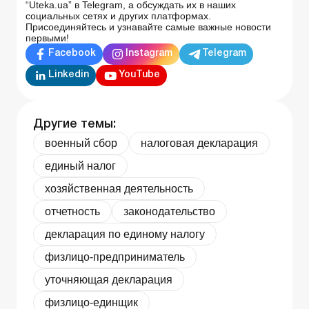
“Uteka.ua” в Telegram, а обсуждать их в наших
социальных сетях и других платформах.
Присоединяйтесь и узнавайте самые важные новости
первыми!
Facebook
Instagram
Telegram
Linkedin
YouTube
Другие темы:
военный сбор
налоговая декларация
единый налог
хозяйственная деятельность
отчетность
законодательство
декларация по единому налогу
физлицо-предприниматель
уточняющая декларация
физлицо-единщик