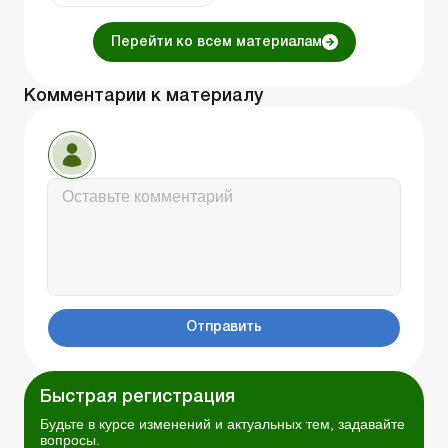
Перейти ко всем материалам
Комментарии к материалу
Отправить
Быстрая регистрация
Будьте в курсе изменений и актуальных тем, задавайте
вопросы.