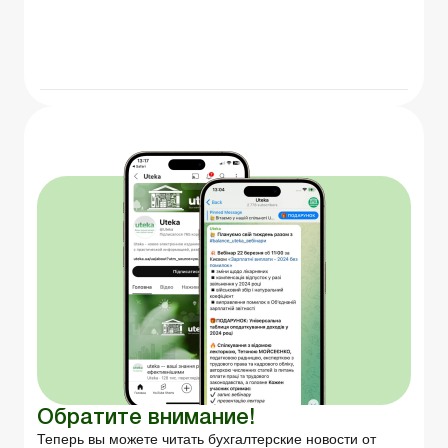
Обратите внимание!
Теперь вы можете читать бухгалтерские новости от