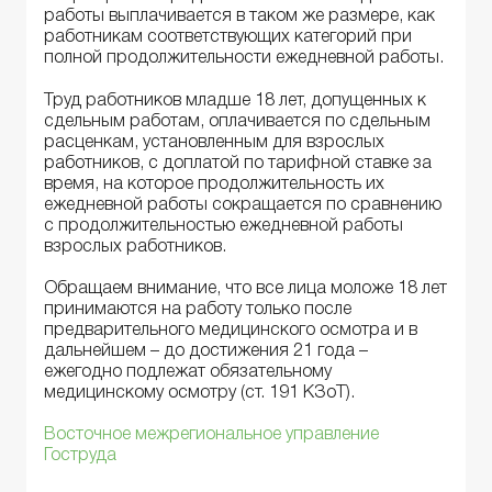
работы выплачивается в таком же размере, как
работникам соответствующих категорий при
полной продолжительности ежедневной работы.
Труд работников младше 18 лет, допущенных к
сдельным работам, оплачивается по сдельным
расценкам, установленным для взрослых
работников, с доплатой по тарифной ставке за
время, на которое продолжительность их
ежедневной работы сокращается по сравнению
с продолжительностью ежедневной работы
взрослых работников.
Обращаем внимание, что все лица моложе 18 лет
принимаются на работу только после
предварительного медицинского осмотра и в
дальнейшем – до достижения 21 года –
ежегодно подлежат обязательному
медицинскому осмотру (ст. 191 КЗоТ).
Восточное межрегиональное управление
Гоструда