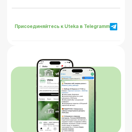
Присоединяйтесь к Uteka в Telegramm