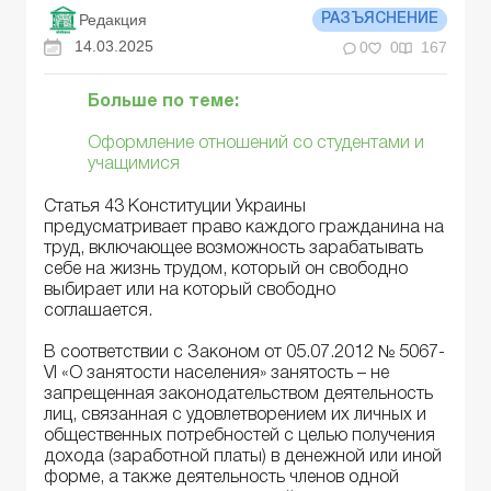
Редакция
РАЗЪЯСНЕНИЕ
14.03.2025
0
0
167
Больше по теме:
Оформление отношений со студентами и
учащимися
Статья 43 Конституции Украины
предусматривает право каждого гражданина на
труд, включающее возможность зарабатывать
себе на жизнь трудом, который он свободно
выбирает или на который свободно
соглашается.
В соответствии с Законом от 05.07.2012 № 5067-
VI «О занятости населения» занятость – не
запрещенная законодательством деятельность
лиц, связанная с удовлетворением их личных и
общественных потребностей с целью получения
дохода (заработной платы) в денежной или иной
форме, а также деятельность членов одной