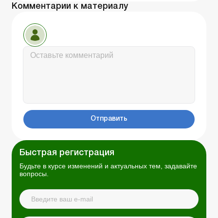
Комментарии к материалу
Отправить
Быстрая регистрация
Будьте в курсе изменений и актуальных тем, задавайте
вопросы.