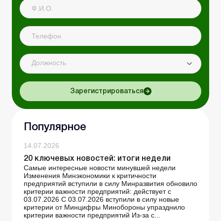
Должность
Зарегистрироваться
Популярное
14.07.2026
20 ключевых новостей: итоги недели
Самые интересные новости минувшей недели
Изменения Минэкономики к критичности
предприятий вступили в силу Минразвития обновило
критерии важности предприятий: действует с
03.07.2026 С 03.07.2026 вступили в силу новые
критерии от Минцифры Минобороны упразднило
критерии важности предприятий Из-за с...