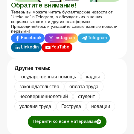
Обратите внимание!
Теперь вы можете читать бухгалтерские новости от
“Uteka.ua” в Telegram, а обсуждать их в наших
социальных сетях и других платформах.
Присоединяйтесь и узнавайте самые важные новости
первыми!
Facebook
Instagram
Telegram
Linkedin
YouTube
Другие темы:
государственная помощь
кадры
законодательство
оплата труда
несовершеннолетний
студент
условия труда
Гоструда
новации
Перейти ко всем материалам