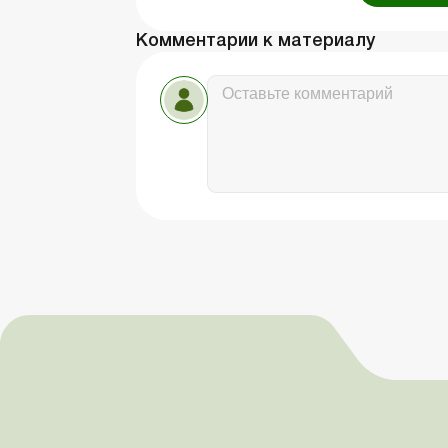
Комментарии к материалу