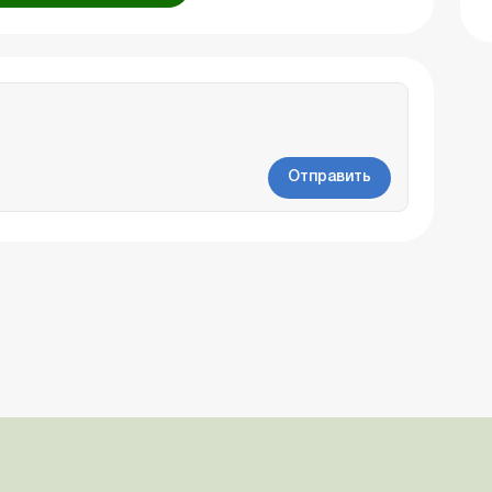
Отправить