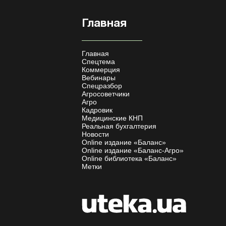
Главная
Главная
Спецтема
Коммерция
Вебинары
Спецразбор
Агросоветчики
Агро
Кадровик
Медицинские КНП
Реальная бухгалтерия
Новости
Online издание «Баланс»
Online издание «Баланс-Агро»
Online библиотека «Баланс»
Метки