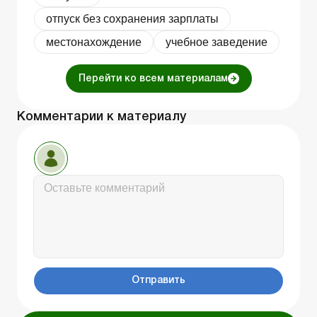
отпуск без сохранения зарплаты
местонахождение
учебное заведение
Перейти ко всем материалам
Комментарии к материалу
Отправить