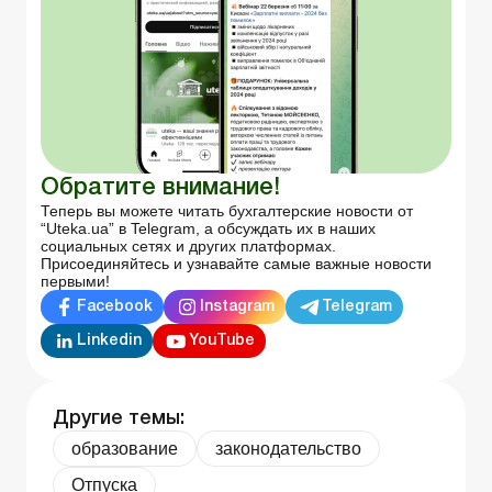
Обратите внимание!
Теперь вы можете читать бухгалтерские новости от
“Uteka.ua” в Telegram, а обсуждать их в наших
социальных сетях и других платформах.
Присоединяйтесь и узнавайте самые важные новости
первыми!
Facebook
Instagram
Telegram
Linkedin
YouTube
Другие темы:
образование
законодательство
Отпуска