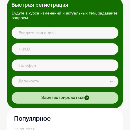
Быстрая регистрация
Будьте в курсе изменений и актуальных тем, задавайте
вопросы.
Должность
Зарегистрироваться
Популярное
14.07.2026