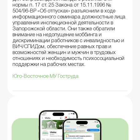
нормы п. 17 ст. 25 Закона от 15.11.1996 №
504/96-ВР «Об отпусках» разъяснили в ходе
информационного семинара должностные лица
управления инспекционной деятельности в
Запорожской области. Они также обратили
внимание на недопущение моббинга и
дискриминации работников с инвалидностью и
ВИЧ/СПИДом, обеспечение равных прав и
возможностей женщин и мужчин в трудовых
отношениях и необходимость психосоциальной
поддержки на рабочих местах.
Юго-Восточное МУ Гоструда