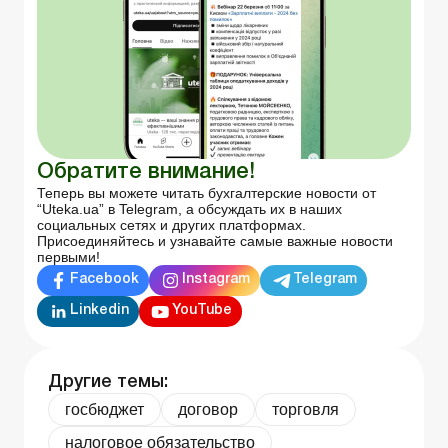
Обратите внимание!
Теперь вы можете читать бухгалтерские новости от
“Uteka.ua” в Telegram, а обсуждать их в наших
социальных сетях и других платформах.
Присоединяйтесь и узнавайте самые важные новости
первыми!
Facebook
Instagram
Telegram
Linkedin
YouTube
Другие темы:
госбюджет
договор
торговля
налоговое обязательство