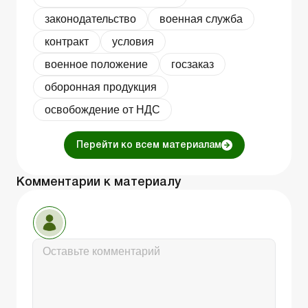
законодательство
военная служба
контракт
условия
военное положение
госзаказ
оборонная продукция
освобождение от НДС
Перейти ко всем материалам
Комментарии к материалу