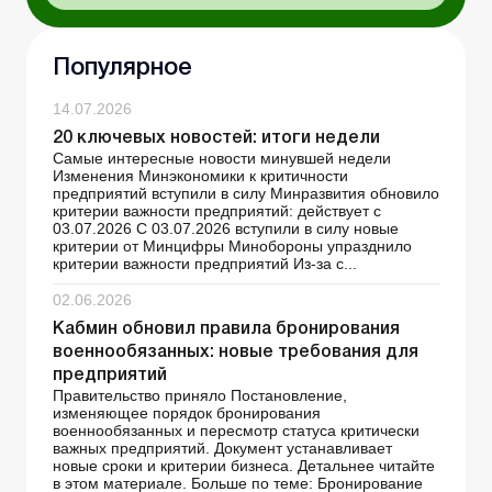
Популярное
14.07.2026
20 ключевых новостей: итоги недели
Самые интересные новости минувшей недели
Изменения Минэкономики к критичности
предприятий вступили в силу Минразвития обновило
критерии важности предприятий: действует с
03.07.2026 С 03.07.2026 вступили в силу новые
критерии от Минцифры Минобороны упразднило
критерии важности предприятий Из-за с...
02.06.2026
Кабмин обновил правила бронирования
военнообязанных: новые требования для
предприятий
Правительство приняло Постановление,
изменяющее порядок бронирования
военнообязанных и пересмотр статуса критически
важных предприятий. Документ устанавливает
новые сроки и критерии бизнеса. Детальнее читайте
в этом материале. Больше по теме: Бронирование