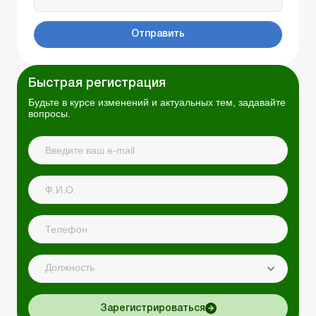
Отправить
Быстрая регистрация
Будьте в курсе изменений и актуальных тем, задавайте
вопросы.
Должность
Зарегистрироваться