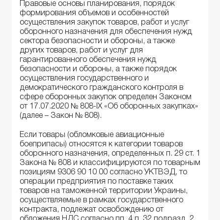
Правовые основы планирования, порядок
формирования объемов и особенностей
осуществления закупок товаров, работ и услуг
оборонного назначения для обеспечения нужд
сектора безопасности и обороны, а также
других товаров, работ и услуг для
гарантированного обеспечения нужд
безопасности и обороны, а также порядок
осуществления государственного и
демократического гражданского контроля в
сфере оборонных закупок определен Законом
от 17.07.2020 № 808-IX «Об оборонных закупках»
(далее – Закон № 808).
Если товары (обломковые авиационные
боеприпасы) относятся к категории товаров
оборонного назначения, определенных п. 29 ст. 1
Закона № 808 и классифицируются по товарным
позициям 9306 90 10 00 согласно УКТВЭД, то
операции предприятия по поставке таких
товаров на таможенной территории Украины,
осуществляемые в рамках государственного
контракта, подлежат освобождению от
обложения НДС согласно пп. 4 п. 32 подразд. 2