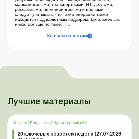
маркетинговыми, транспортными, ИТ-услугами,
рекламными, инжиниринговыми и прочими –
следует учитывать, что такие операции также
находятся под валютным надзором. Детальнее см.
ниже. Больше по теме: Н...
Ко всем новостям
Лучшие материалы
Новости
|
Ежедневный бухгалтерский обзор
20 ключевых новостей недели (27.07.2026–