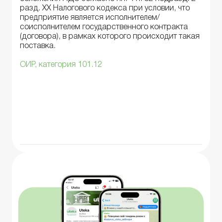
разд. XX Налогового кодекса при условии, что
предприятие является исполнителем/
соисполнителем государственного контракта
(договора), в рамках которого происходит такая
поставка.
ОИР, категория 101.12