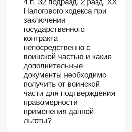
4 п. 32 подразд. 2 разд. ХХ
Налогового кодекса при
заключении
государственного
контракта
непосредственно с
воинской частью и какие
дополнительные
документы необходимо
получить от воинской
части для подтверждения
правомерности
применения данной
льготы?