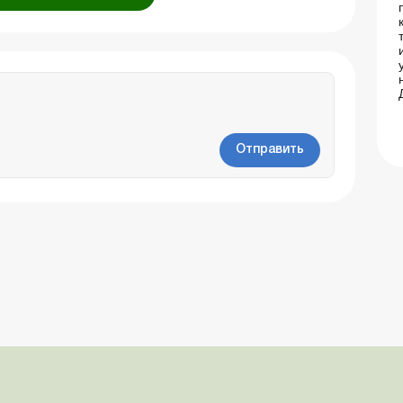
Отправить