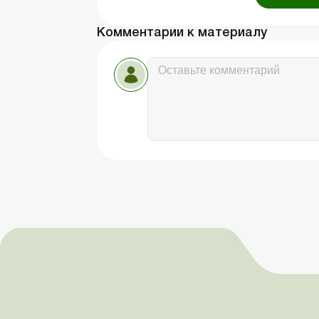
Комментарии к материалу