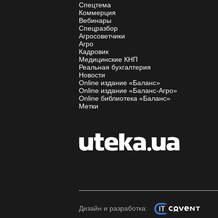
Спецтема
Коммерция
Вебинары
Спецразбор
Агросоветчики
Агро
Кадровик
Медицинские КНП
Реальная бухгалтерия
Новости
Online издание «Баланс»
Online издание «Баланс-Агро»
Online библиотека «Баланс»
Метки
Дизайн и разработка: