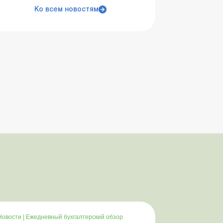
Ко всем новостям
Новости
|
Ежедневный бухгалтерский обзор