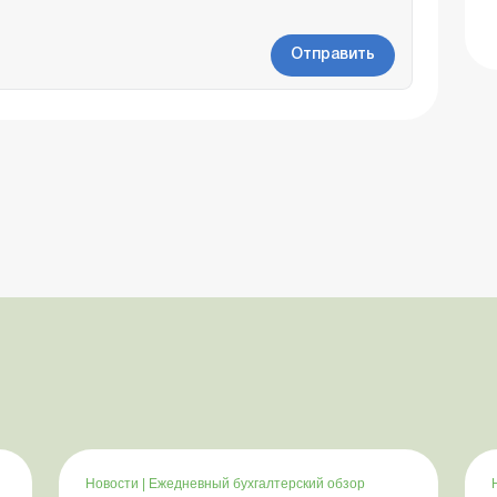
Отправить
Новости
|
Ежедневный бухгалтерский обзор