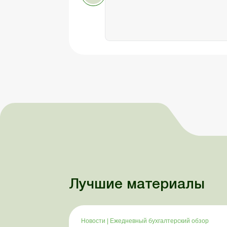
Лучшие материалы
Новости
|
Ежедневный бухгалтерский обзор