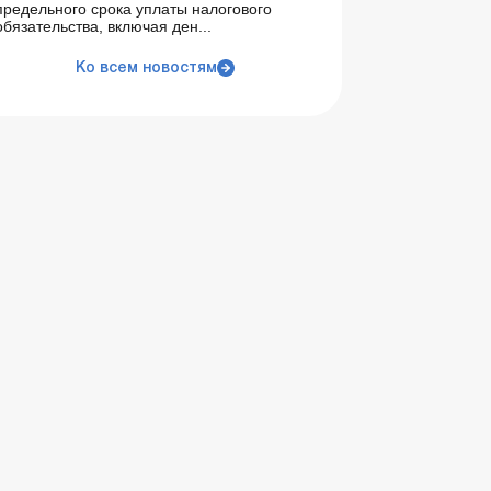
предельного срока уплаты налогового
обязательства, включая ден...
Ко всем новостям