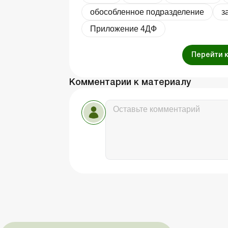
обособленное подразделение
з
Приложение 4ДФ
Перейти 
Комментарии к материалу