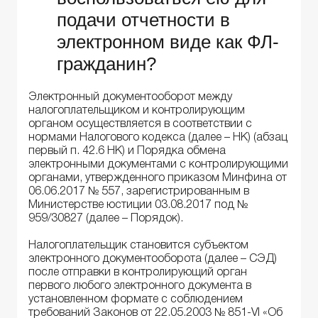
подачи отчетности в
электронном виде как ФЛ-
гражданин?
Электронный документооборот между
налогоплательщиком и контролирующим
органом осуществляется в соответствии с
нормами Налогового кодекса (далее – НК) (абзац
первый п. 42.6 НК) и Порядка обмена
электронными документами с контролирующими
органами, утвержденного приказом Минфина от
06.06.2017 № 557, зарегистрированным в
Министерстве юстиции 03.08.2017 под №
959/30827 (далее – Порядок).
Налогоплательщик становится субъектом
электронного документооборота (далее – СЭД)
после отправки в контролирующий орган
первого любого электронного документа в
установленном формате с соблюдением
требований Законов от 22.05.2003 № 851-VI «Об