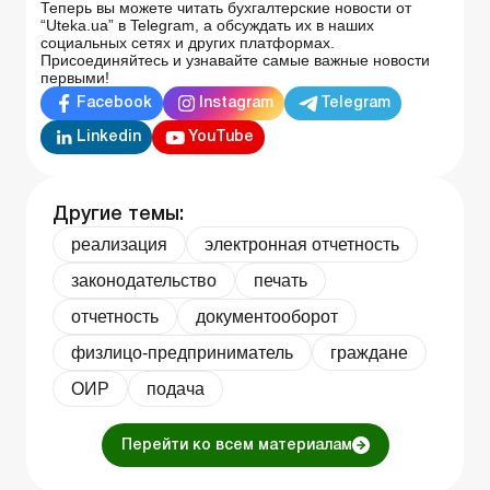
Теперь вы можете читать бухгалтерские новости от
“Uteka.ua” в Telegram, а обсуждать их в наших
социальных сетях и других платформах.
Присоединяйтесь и узнавайте самые важные новости
первыми!
Facebook
Instagram
Telegram
Linkedin
YouTube
Другие темы:
реализация
электронная отчетность
законодательство
печать
отчетность
документооборот
физлицо-предприниматель
граждане
ОИР
подача
Перейти ко всем материалам