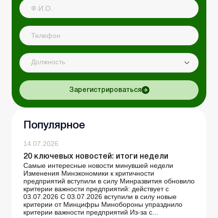
Должность
Зарегистрироваться
Популярное
14.07.2026
20 ключевых новостей: итоги недели
Самые интересные новости минувшей недели
Изменения Минэкономики к критичности
предприятий вступили в силу Минразвития обновило
критерии важности предприятий: действует с
03.07.2026 С 03.07.2026 вступили в силу новые
критерии от Минцифры Минобороны упразднило
критерии важности предприятий Из-за с...