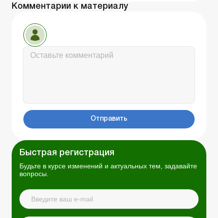
Комментарии к материалу
Отправить
Быстрая регистрация
Будьте в курсе изменений и актуальных тем, задавайте
вопросы.