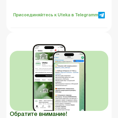
Присоединяйтесь к Uteka в Telegramm
Обратите внимание!