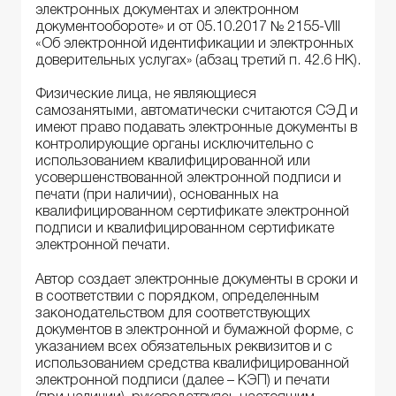
электронных документах и электронном
документообороте» и от 05.10.2017 № 2155-VIII
«Об электронной идентификации и электронных
доверительных услугах» (абзац третий п. 42.6 НК).
Физические лица, не являющиеся
самозанятыми, автоматически считаются СЭД и
имеют право подавать электронные документы в
контролирующие органы исключительно с
использованием квалифицированной или
усовершенствованной электронной подписи и
печати (при наличии), основанных на
квалифицированном сертификате электронной
подписи и квалифицированном сертификате
электронной печати.
Автор создает электронные документы в сроки и
в соответствии с порядком, определенным
законодательством для соответствующих
документов в электронной и бумажной форме, с
указанием всех обязательных реквизитов и с
использованием средства квалифицированной
электронной подписи (далее – КЭП) и печати