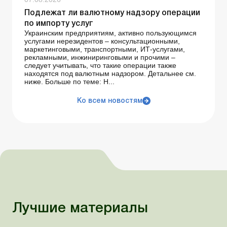
Подлежат ли валютному надзору операции
по импорту услуг
Украинским предприятиям, активно пользующимся
услугами нерезидентов – консультационными,
маркетинговыми, транспортными, ИТ-услугами,
рекламными, инжиниринговыми и прочими –
следует учитывать, что такие операции также
находятся под валютным надзором. Детальнее см.
ниже. Больше по теме: Н...
Ко всем новостям
Лучшие материалы