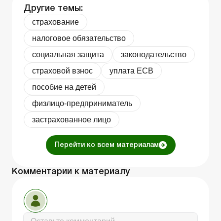
Другие темы:
страхование
налоговое обязательство
социальная защита
законодательство
страховой взнос
уплата ЕСВ
пособие на детей
физлицо-предприниматель
застрахованное лицо
Перейти ко всем материалам
Комментарии к материалу