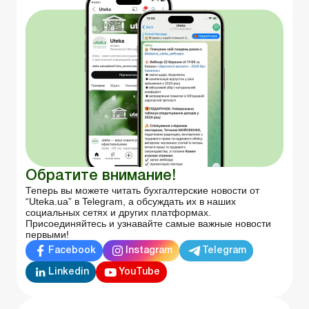
Обратите внимание!
Теперь вы можете читать бухгалтерские новости от
“Uteka.ua” в Telegram, а обсуждать их в наших
социальных сетях и других платформах.
Присоединяйтесь и узнавайте самые важные новости
первыми!
Facebook
Instagram
Telegram
Linkedin
YouTube