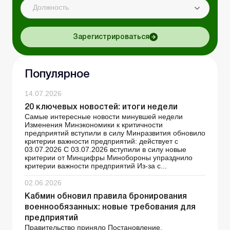
Должность
Зарегистрироваться
Популярное
14.07.2026
20 ключевых новостей: итоги недели
Самые интересные новости минувшей недели
Изменения Минэкономики к критичности
предприятий вступили в силу Минразвития обновило
критерии важности предприятий: действует с
03.07.2026 С 03.07.2026 вступили в силу новые
критерии от Минцифры Минобороны упразднило
критерии важности предприятий Из-за с...
02.06.2026
Кабмин обновил правила бронирования
военнообязанных: новые требования для
предприятий
Правительство приняло Постановление,