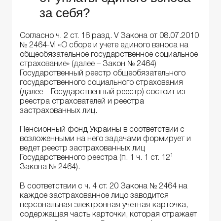
за себя?
Согласно ч. 2 ст. 16 разд. V Закона от 08.07.2010
№ 2464-VI «О сборе и учете единого взноса на
общеобязательное государственное социальное
страхование» (далее – Закон № 2464)
Государственный реестр общеобязательного
государственного социального страхования
(далее – Государственный реестр) состоит из
реестра страхователей и реестра
застрахованных лиц.
Пенсионный фонд Украины в соответствии с
возложенными на него задачами формирует и
ведет реестр застрахованных лиц
1
Государственного реестра (п. 1 ч. 1 ст. 12
Закона № 2464).
В соответствии с ч. 4 ст. 20 Закона № 2464 на
каждое застрахованное лицо заводится
персональная электронная учетная карточка,
содержащая часть карточки, которая отражает