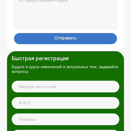
Отправить
Быстрая регистрация
Будьте в курсе изменений и актуальных тем, задавайте
вопросы.