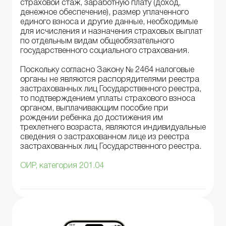
страховой стаж, заработную плату (доход,
денежное обеспечение), размер уплаченного
единого взноса и другие данные, необходимые
для исчисления и назначения страховых выплат
по отдельным видам общеобязательного
государственного социального страхования.
Поскольку согласно Закону № 2464 налоговые
органы не являются распорядителями реестра
застрахованных лиц Государственного реестра,
то подтверждением уплаты страхового взноса
органом, выплачивающим пособие при
рождении ребенка до достижения им
трехлетнего возраста, являются индивидуальные
сведения о застрахованном лице из реестра
застрахованных лиц Государственного реестра.
ОИР, категория 201.04