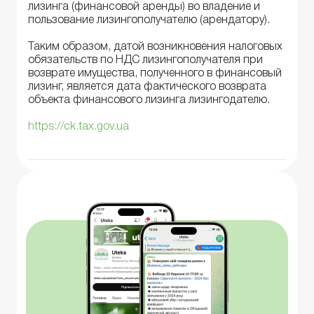
лизинга (финансовой аренды) во владение и
пользование лизингополучателю (арендатору).
Таким образом, датой возникновения налоговых
обязательств по НДС лизингополучателя при
возврате имущества, полученного в финансовый
лизинг, является дата фактического возврата
объекта финансового лизинга лизингодателю.
https://ck.tax.gov.ua