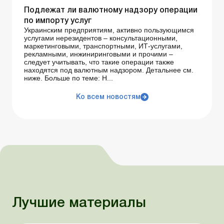
Подлежат ли валютному надзору операции
по импорту услуг
Украинским предприятиям, активно пользующимся
услугами нерезидентов – консультационными,
маркетинговыми, транспортными, ИТ-услугами,
рекламными, инжиниринговыми и прочими –
следует учитывать, что такие операции также
находятся под валютным надзором. Детальнее см.
ниже. Больше по теме: Н...
Ко всем новостям
Лучшие материалы