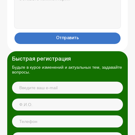
Отправить
Быстрая регистрация
Будьте в курсе изменений и актуальных тем, задавайте
вопросы.