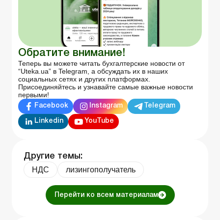
Обратите внимание!
Теперь вы можете читать бухгалтерские новости от
“Uteka.ua” в Telegram, а обсуждать их в наших
социальных сетях и других платформах.
Присоединяйтесь и узнавайте самые важные новости
первыми!
Facebook
Instagram
Telegram
Linkedin
YouTube
Другие темы:
НДС
лизингополучатель
Перейти ко всем материалам