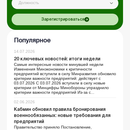
Должность
Зарегистрироваться
Популярное
14.07.2026
20 ключевых новостей: итоги недели
Самые интересные новости минувшей недели
Изменения Минэкономики к критичности
предприятий вступили в силу Минразвития обновило
критерии важности предприятий: действует с
03.07.2026 С 03.07.2026 вступили в силу новые
критерии от Минцифры Минобороны упразднило
критерии важности предприятий Из-за с...
02.06.2026
Кабмин обновил правила бронирования
военнообязанных: новые требования для
предприятий
Правительство приняло Постановление,