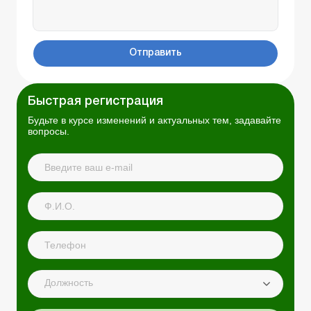
Отправить
Быстрая регистрация
Будьте в курсе изменений и актуальных тем, задавайте
вопросы.
Должность