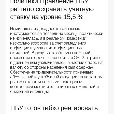
политики Правление НБУ
решило сохранить учетную
ставку на уровне 15,5 %
Номинальная доходность гривневых
инструментов за последние месяцы практически
не изменялась, а в реальном измерении
несколько возросла за счет замедления
инфляции и улучшения инфляционных
ожиданий. В результате объемы вложений
населения в срочные депозиты и ОВГЗ в гривне
в дальнейшем увеличивались, а чистый спрос на
валюту со стороны населения был сдержан.
Обеспечение привлекательности гривневых
сбережений и устойчивой ситуации на валютном
рынке остаются важными факторами
контролируемости инфляционных ожиданий и
снижения инфляции.
НБУ готов гибко реагировать