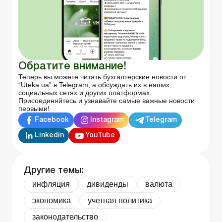
Обратите внимание!
Теперь вы можете читать бухгалтерские новости от
“Uteka.ua” в Telegram, а обсуждать их в наших
социальных сетях и других платформах.
Присоединяйтесь и узнавайте самые важные новости
первыми!
Facebook
Instagram
Telegram
Linkedin
YouTube
Другие темы:
инфляция
дивиденды
валюта
экономика
учетная политика
законодательство