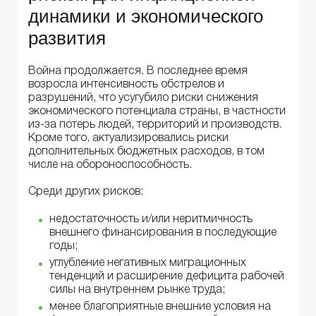
динамики и экономического
развития
Война продолжается. В последнее время
возросла интенсивность обстрелов и
разрушений, что усугубило риски снижения
экономического потенциала страны, в частности
из-за потерь людей, территорий и производств.
Кроме того, актуализировались риски
дополнительных бюджетных расходов, в том
числе на обороноспособность.
Среди других рисков:
недостаточность и/или неритмичность
внешнего финансирования в последующие
годы;
углубление негативных миграционных
тенденций и расширение дефицита рабочей
силы на внутреннем рынке труда;
менее благоприятные внешние условия на