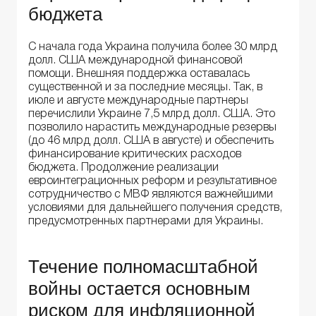
бюджета
С начала года Украина получила более 30 млрд
долл. США международной финансовой
помощи. Внешняя поддержка оставалась
существенной и за последние месяцы. Так, в
июле и августе международные партнеры
перечислили Украине 7,5 млрд долл. США. Это
позволило нарастить международные резервы
(до 46 млрд долл. США в августе) и обеспечить
финансирование критических расходов
бюджета. Продолжение реализации
евроинтеграционных реформ и результативное
сотрудничество с МВФ являются важнейшими
условиями для дальнейшего получения средств,
предусмотренных партнерами для Украины.
Течение полномасштабной
войны остается основным
риском для инфляционной