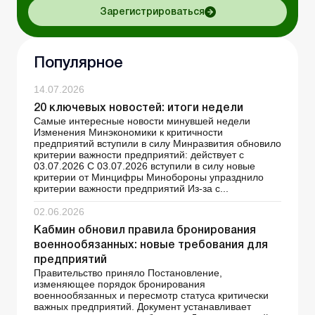
Зарегистрироваться
Популярное
14.07.2026
20 ключевых новостей: итоги недели
Самые интересные новости минувшей недели
Изменения Минэкономики к критичности
предприятий вступили в силу Минразвития обновило
критерии важности предприятий: действует с
03.07.2026 С 03.07.2026 вступили в силу новые
критерии от Минцифры Минобороны упразднило
критерии важности предприятий Из-за с...
02.06.2026
Кабмин обновил правила бронирования
военнообязанных: новые требования для
предприятий
Правительство приняло Постановление,
изменяющее порядок бронирования
военнообязанных и пересмотр статуса критически
важных предприятий. Документ устанавливает