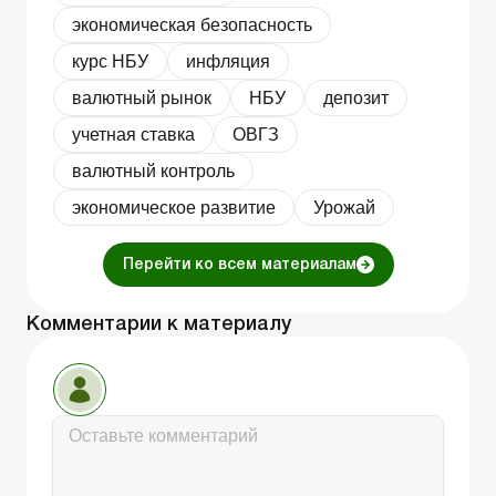
экономическая безопасность
курс НБУ
инфляция
валютный рынок
НБУ
депозит
учетная ставка
ОВГЗ
валютный контроль
экономическое развитие
Урожай
Перейти ко всем материалам
Комментарии к материалу