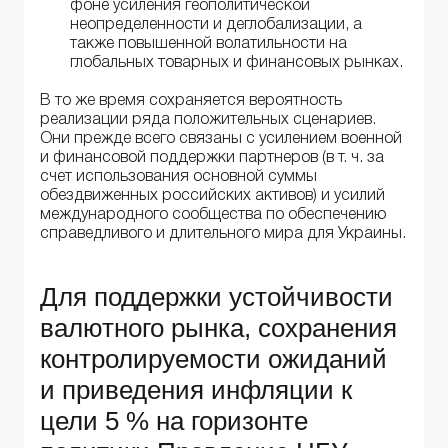
фоне усиления геополитической
неопределенности и деглобализации, а
также повышенной волатильности на
глобальных товарных и финансовых рынках.
В то же время сохраняется вероятность
реализации ряда положительных сценариев.
Они прежде всего связаны с усилением военной
и финансовой поддержки партнеров (в т. ч. за
счет использования основной суммы
обездвиженных российских активов) и усилий
международного сообщества по обеспечению
справедливого и длительного мира для Украины.
Для поддержки устойчивости
валютного рынка, сохранения
контролируемости ожиданий
и приведения инфляции к
цели 5 % на горизонте