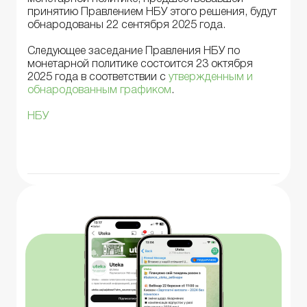
принятию Правлением НБУ этого решения, будут
обнародованы 22 сентября 2025 года.
Следующее заседание Правления НБУ по
монетарной политике состоится 23 октября
2025 года в соответствии с
утвержденным и
обнародованным графиком
.
НБУ