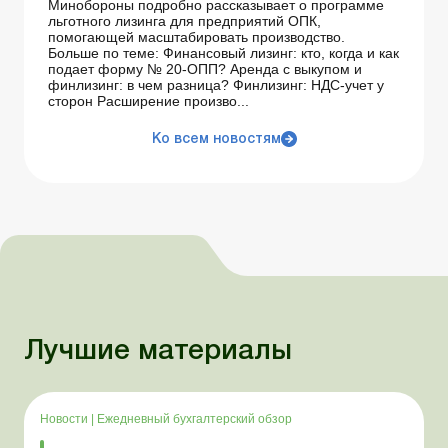
Минобороны подробно рассказывает о программе
льготного лизинга для предприятий ОПК,
помогающей масштабировать производство.
Больше по теме: Финансовый лизинг: кто, когда и как
подает форму № 20-ОПП? Аренда с выкупом и
финлизинг: в чем разница? Финлизинг: НДС-учет у
сторон Расширение произво...
Ко всем новостям
Лучшие материалы
Новости
|
Ежедневный бухгалтерский обзор