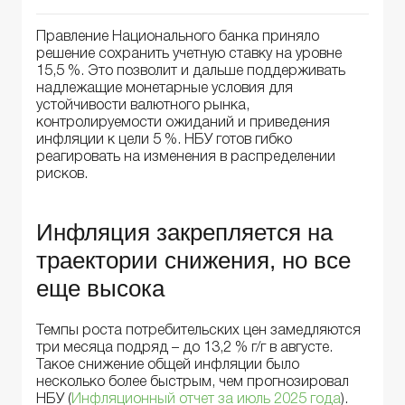
Правление Национального банка приняло
решение сохранить учетную ставку на уровне
15,5 %. Это позволит и дальше поддерживать
надлежащие монетарные условия для
устойчивости валютного рынка,
контролируемости ожиданий и приведения
инфляции к цели 5 %. НБУ готов гибко
реагировать на изменения в распределении
рисков.
Инфляция закрепляется на
траектории снижения, но все
еще высока
Темпы роста потребительских цен замедляются
три месяца подряд – до 13,2 % г/г в августе.
Такое снижение общей инфляции было
несколько более быстрым, чем прогнозировал
НБУ (
Инфляционный отчет за июль 2025 года
).