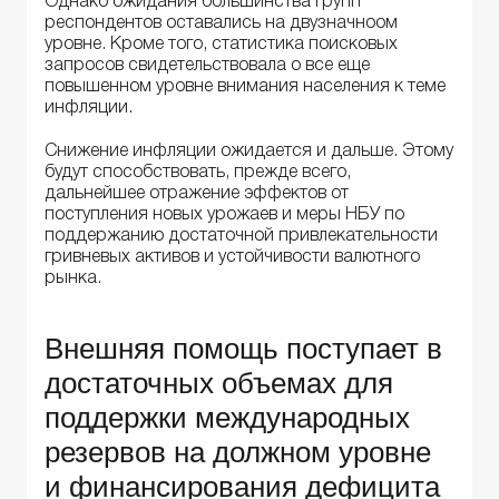
Однако ожидания большинства групп
респондентов оставались на двузначноом
уровне. Кроме того, статистика поисковых
запросов свидетельствовала о все еще
повышенном уровне внимания населения к теме
инфляции.
Снижение инфляции ожидается и дальше. Этому
будут способствовать, прежде всего,
дальнейшее отражение эффектов от
поступления новых урожаев и меры НБУ по
поддержанию достаточной привлекательности
гривневых активов и устойчивости валютного
рынка.
Внешняя помощь поступает в
достаточных объемах для
поддержки международных
резервов на должном уровне
и финансирования дефицита