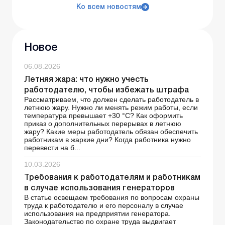
Ко всем новостям
Новое
06.08.2026
Летняя жара: что нужно учесть
работодателю, чтобы избежать штрафа
Рассматриваем, что должен сделать работодатель в
летнюю жару. Нужно ли менять режим работы, если
температура превышает +30 °C? Как оформить
приказ о дополнительных перерывах в летнюю
жару? Какие меры работодатель обязан обеспечить
работникам в жаркие дни? Когда работника нужно
перевести на б...
10.03.2026
Требования к работодателям и работникам
в случае использования генераторов
В статье освещаем требования по вопросам охраны
труда к работодателю и его персоналу в случае
использования на предприятии генератора.
Законодательство по охране труда выдвигает