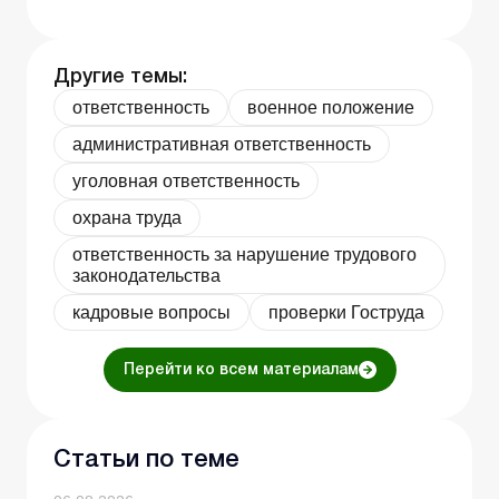
Другие темы:
ответственность
военное положение
административная ответственность
уголовная ответственность
охрана труда
ответственность за нарушение трудового
законодательства
кадровые вопросы
проверки Гоструда
Перейти ко всем материалам
Статьи по теме