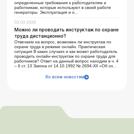
определенные требования к работодателям и
работникам, которые используют в своей работе
генераторы. Эксплуатация и о...
03.03.2026
Можно ли проводить инструктаж по охране
труда дистанционно?
Отвечаем на вопрос, возможен ли инструктаж по
охране труда в режиме онлайн. Практическая
ситуация В каких случаях и как может работодатель
проводить онлайн-инструктаж по охране труда для
работников? Ответ на данный вопрос находим в ч. 4
– 6 ст. 13 Закона от 14.10.1992 № 2694-XII «Об ох...
Ко всем новостям