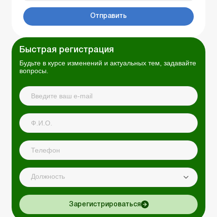
Отправить
Быстрая регистрация
Будьте в курсе изменений и актуальных тем, задавайте
вопросы.
Должность
Зарегистрироваться