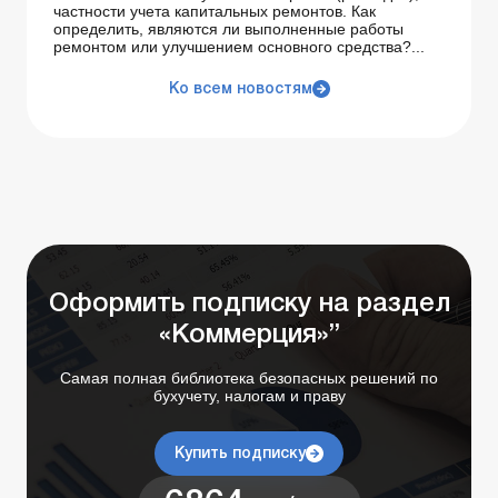
частности учета капитальных ремонтов. Как
определить, являются ли выполненные работы
ремонтом или улучшением основного средства?...
Ко всем новостям
Оформить подписку на раздел
«Коммерция»”
Самая полная библиотека безопасных решений по
бухучету, налогам и праву
Купить подписку