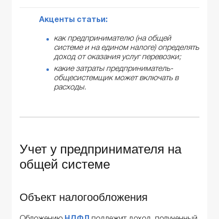
Акценты статьи:
как предпринимателю (на общей
системе и на едином налоге) определять
доход от оказания услуг перевозки;
какие затраты предприниматель-
общесистемщик может включать в
расходы.
Учет у предпринимателя на
общей системе
Объект налогообложения