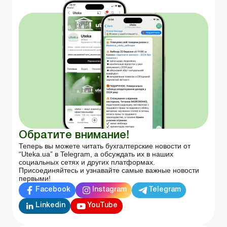
Обратите внимание!
Теперь вы можете читать бухгалтерские новости от
“Uteka.ua” в Telegram, а обсуждать их в наших
социальных сетях и других платформах.
Присоединяйтесь и узнавайте самые важные новости
первыми!
Facebook
Instagram
Telegram
Linkedin
YouTube