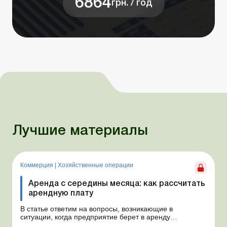
6864
грн. / год
Лучшие материалы
Коммерция
|
Хозяйственные операции
Аренда с середины месяца: как рассчитать
арендную плату
В статье ответим на вопросы, возникающие в
ситуации, когда предприятие берет в аренду
автомобиль у физлица по договору, который начинает