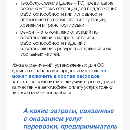
техобслуживание (далее – ТО) представляет
собой комплекс операций для поддержания
работоспособности или исправности
автомобиля во время его эксплуатации,
хранения и транспортировки;
ремонт – это комплекс операций по
восстановлению исправности или
работоспособности изделий и
восстановлению ресурсов изделий или их
составных частей.
Из-за ограничений, установленных для ОС
двойного назначения, предприниматель
не
может включить в состав расходов
затраты на замену шин, аккумуляторов и других
запчастей на автомобиле, оплату услуг стоянки,
чистки и мойки автомобиля.
А какие затраты, связанные
с оказанием услуг
перевозки, предприниматель