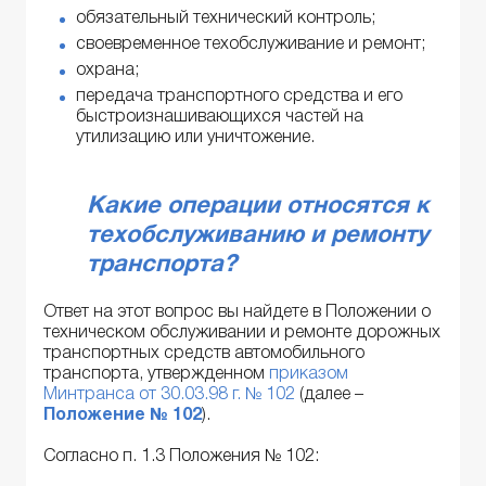
обязательный технический контроль;
своевременное техобслуживание и ремонт;
охрана;
передача транспортного средства и его
быстроизнашивающихся частей на
утилизацию или уничтожение.
Какие операции относятся к
техобслуживанию и ремонту
транспорта?
Ответ на этот вопрос вы найдете в Положении о
техническом обслуживании и ремонте дорожных
транспортных средств автомобильного
транспорта, утвержденном
приказом
Минтранса от 30.03.98 г. № 102
(далее –
Положение № 102
).
Согласно п. 1.3 Положения № 102: