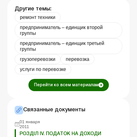
Другие темы:
ремонт техники
предприниматель – единщик второй
группы
предприниматель – единщик третьей
группы
грузоперевозки
перевозка
услуги по перевозке
Перейти ко всем материалам
Связанные документы
01 января
2011
РОЗДІЛ IV. ПОДАТОК НА ДОХОДИ