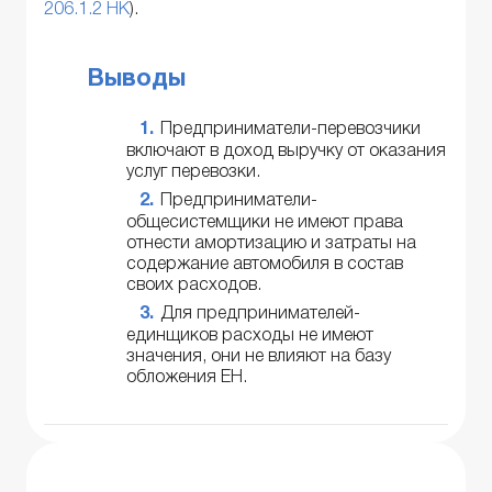
206.1.2 НК
).
Выводы
Предприниматели-перевозчики
включают в доход выручку от оказания
услуг перевозки.
Предприниматели-
общесистемщики не имеют права
отнести амортизацию и затраты на
содержание автомобиля в состав
своих расходов.
Для предпринимателей-
единщиков расходы не имеют
значения, они не влияют на базу
обложения ЕН.