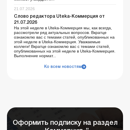
21.07.2026
Слово редактора Uteka-Коммерция от
21.07.2026
На этой неделе в Uteka-Коммерция мы, как всегда,
рассмотрели ряд актуальных вопросов. Вкратце
ознакомлю вас с темами статей, опубликованных на
этой неделе в Uteka-Коммерция. Уважаемые
коллеги! Вкратце ознакомлю вас с темами статей,
опубликованных на этой неделе в Uteka-Коммерция.
Выполнение нормат...
Ко всем новостям
Оформить подписку на раздел