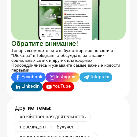
Обратите внимание!
Теперь вы можете читать бухгалтерские новости от
“Uteka.ua” в Telegram, а обсуждать их в наших
социальных сетях и других платформах.
Присоединяйтесь и узнавайте самые важные новости
первыми!
Facebook
Instagram
Telegram
Linkedin
YouTube
Другие темы:
хозяйственная деятельность
нерезидент
бухучет
инвестиционная недвижимость