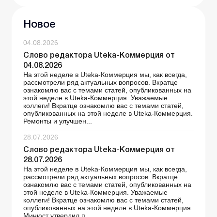
Новое
04.08.2026
Слово редактора Uteka-Коммерция от
04.08.2026
На этой неделе в Uteka-Коммерция мы, как всегда,
рассмотрели ряд актуальных вопросов. Вкратце
ознакомлю вас с темами статей, опубликованных на
этой неделе в Uteka-Коммерция. Уважаемые
коллеги! Вкратце ознакомлю вас с темами статей,
опубликованных на этой неделе в Uteka-Коммерция.
Ремонты и улучшен...
28.07.2026
Слово редактора Uteka-Коммерция от
28.07.2026
На этой неделе в Uteka-Коммерция мы, как всегда,
рассмотрели ряд актуальных вопросов. Вкратце
ознакомлю вас с темами статей, опубликованных на
этой неделе в Uteka-Коммерция. Уважаемые
коллеги! Вкратце ознакомлю вас с темами статей,
опубликованных на этой неделе в Uteka-Коммерция.
Минюст утвердил п...