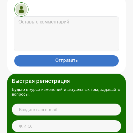
Отправить
Быстрая регистрация
Будьте в курсе изменений и актуальных тем, задавайте
вопросы.