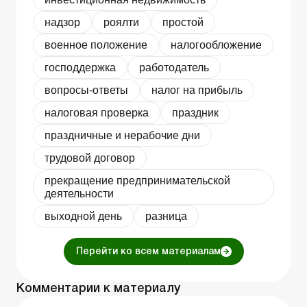
надзор
роялти
простой
военное положение
налогообложение
господдержка
работодатель
вопросы-ответы
налог на прибыль
налоговая проверка
праздник
праздничные и нерабочие дни
трудовой договор
прекращение предпринимательской
деятельности
выходной день
разница
Перейти ко всем материалам
Комментарии к материалу