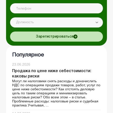
Должность
Зарегистрироваться
Популярное
23.06.2026
Продажа по цене ниже себестоимости:
каковы риски
Могут ли налоговики снять расходы и доначислить
НДС по операциям продажи товаров, работ, услуг по
цене ниже себестоимости? Как отстоять деловую
цель по таким операциям и минимизировать
налоговые риски? Обо всем этом – в статье.
Проблемные расходы: налоговые риски и судебная
практика Учитывая, ...