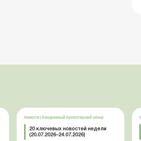
Новости
|
Ежедневный бухгалтерский обзор
20 ключевых новостей недели
(20.07.2026–24.07.2026)