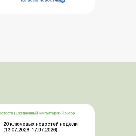
Ко всем новостям
Новости
|
Ежедневный бухгалтерский обзор
20 ключевых новостей недели
(13.07.2026–17.07.2026)