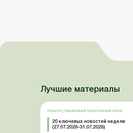
Лучшие материалы
Новости
|
Ежедневный бухгалтерский обзор
20 ключевых новостей недели
(27.07.2026–31.07.2026)