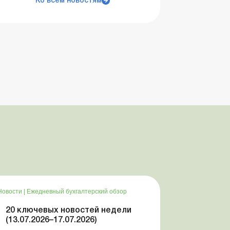
Ко всем новостям
Новости
|
Ежедневный бухгалтерский обзор
20 ключевых новостей недели
(13.07.2026–17.07.2026)