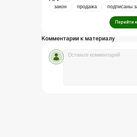
закон
продажа
подписаны з
Перейти 
Комментарии к материалу