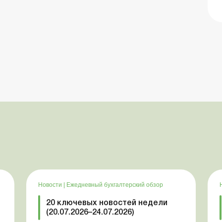
Новости
|
Ежедневный бухгалтерский обзор
20 ключевых новостей недели
(20.07.2026–24.07.2026)