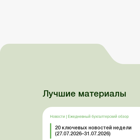
Лучшие материалы
Новости
|
Ежедневный бухгалтерский обзор
20 ключевых новостей недели
(27.07.2026–31.07.2026)