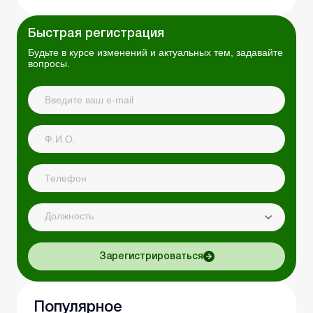
Быстрая регистрация
Будьте в курсе изменений и актуальных тем, задавайте
вопросы.
Должность
Зарегистрироваться
Популярное