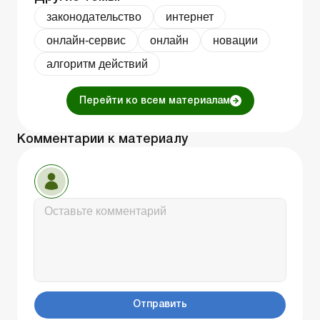
законодательство
интернет
онлайн-сервис
онлайн
новации
алгоритм действий
Перейти ко всем материалам
Комментарии к материалу
Отправить