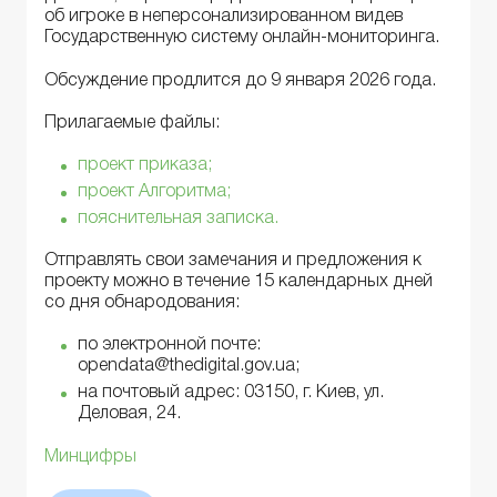
об игроке в неперсонализированном видев
Государственную систему онлайн-мониторинга.
Обсуждение продлится до 9 января 2026 года.
Прилагаемые файлы:
проект приказа;
проект Алгоритма;
пояснительная записка.
Отправлять свои замечания и предложения к
проекту можно в течение 15 календарных дней
со дня обнародования:
по электронной почте:
opendata@thedigital.gov.ua;
на почтовый адрес: 03150, г. Киев, ул.
Деловая, 24.
Минцифры