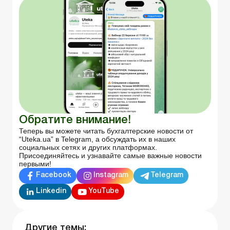
Обратите внимание!
Теперь вы можете читать бухгалтерские новости от
“Uteka.ua” в Telegram, а обсуждать их в наших
социальных сетях и других платформах.
Присоединяйтесь и узнавайте самые важные новости
первыми!
Facebook
Instagram
Telegram
Linkedin
YouTube
Другие темы: