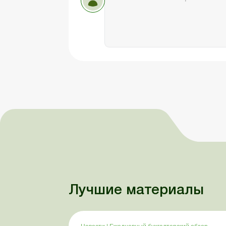
Лучшие материалы