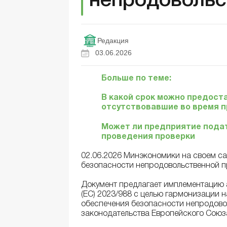
непродовольс
Редакция
03.06.2026
Больше по теме:
В какой срок можно предост
отсутствовавшие во время 
Может ли предприятие подат
проведения проверки
02.06.2026 Минэкономики на своем с
безопасности непродовольственной п
Документ предлагает имплементацию 
(ЕС) 2023/988 с целью гармонизации 
обеспечения безопасности непродово
законодательства Европейского Союза