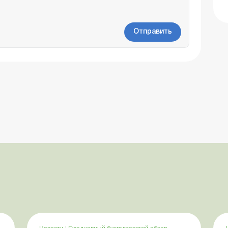
Отправить