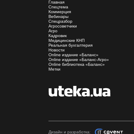
Главная
Спецтема
Коммерция
Вебинары
Спецразбор
Агросоветчики
Агро
Кадровик
Медицинские КНП
Реальная бухгалтерия
Новости
Online издание «Баланс»
Online издание «Баланс-Агро»
Online библиотека «Баланс»
Метки
Дизайн и разработка: