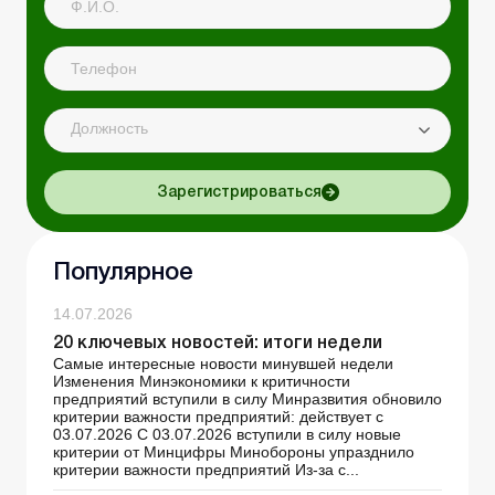
Должность
Зарегистрироваться
Популярное
14.07.2026
20 ключевых новостей: итоги недели
Самые интересные новости минувшей недели
Изменения Минэкономики к критичности
предприятий вступили в силу Минразвития обновило
критерии важности предприятий: действует с
03.07.2026 С 03.07.2026 вступили в силу новые
критерии от Минцифры Минобороны упразднило
критерии важности предприятий Из-за с...