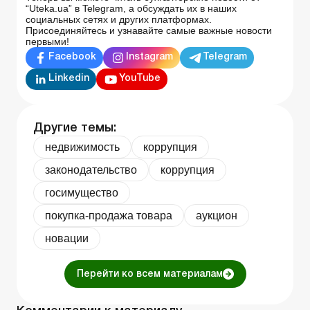
“Uteka.ua” в Telegram, а обсуждать их в наших
социальных сетях и других платформах.
Присоединяйтесь и узнавайте самые важные новости
первыми!
Facebook
Instagram
Telegram
Linkedin
YouTube
Другие темы:
недвижимость
коррупция
законодательство
коррупция
госимущество
покупка-продажа товара
аукцион
новации
Перейти ко всем материалам