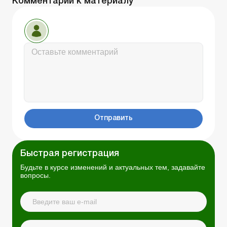
Комментарии к материалу
Отправить
Быстрая регистрация
Будьте в курсе изменений и актуальных тем, задавайте
вопросы.