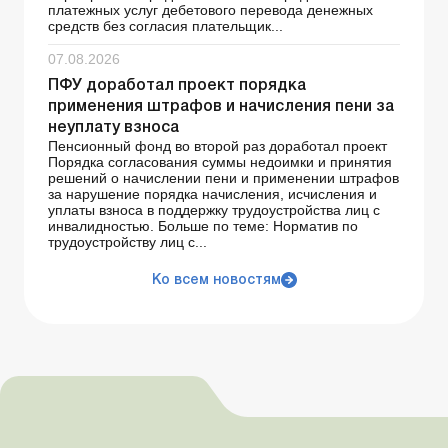
платежных услуг дебетового перевода денежных
средств без согласия плательщик...
07.08.2026
ПФУ доработал проект порядка
применения штрафов и начисления пени за
неуплату взноса
Пенсионный фонд во второй раз доработал проект
Порядка согласования суммы недоимки и принятия
решений о начислении пени и применении штрафов
за нарушение порядка начисления, исчисления и
уплаты взноса в поддержку трудоустройства лиц с
инвалидностью. Больше по теме: Норматив по
трудоустройству лиц с...
Ко всем новостям