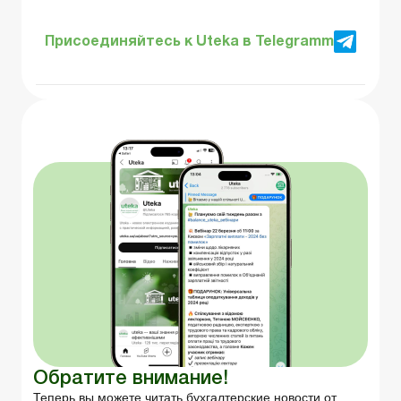
Присоединяйтесь к Uteka в Telegramm
Обратите внимание!
Теперь вы можете читать бухгалтерские новости от