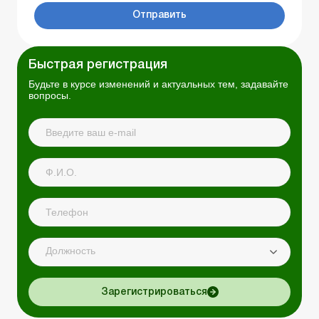
Отправить
Быстрая регистрация
Будьте в курсе изменений и актуальных тем, задавайте
вопросы.
Должность
Зарегистрироваться