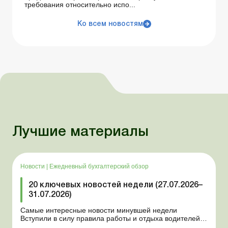
требования относительно испо...
Ко всем новостям
Лучшие материалы
Новости
|
Ежедневный бухгалтерский обзор
20 ключевых новостей недели (27.07.2026–
31.07.2026)
Самые интересные новости минувшей недели
Вступили в силу правила работы и отдыха водителей
Президент подписал законы о мобилизации и военном