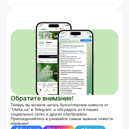
Обратите внимание!
Теперь вы можете читать бухгалтерские новости от
“Uteka.ua” в Telegram, а обсуждать их в наших
социальных сетях и других платформах.
Присоединяйтесь и узнавайте самые важные новости
первыми!