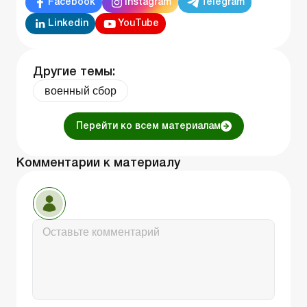
Facebook
Instagram
Telegram
Linkedin
YouTube
Другие темы:
военный сбор
Перейти ко всем материалам
Комментарии к материалу