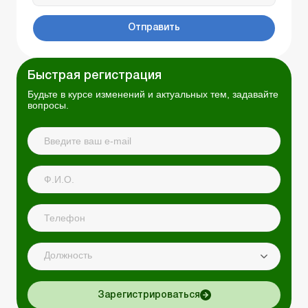
Отправить
Быстрая регистрация
Будьте в курсе изменений и актуальных тем, задавайте
вопросы.
Должность
Зарегистрироваться