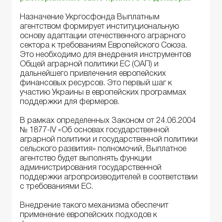
Назначение Укргосфонда Выплатным
агентством формирует институциональную
основу адаптации отечественного аграрного
сектора к требованиям Европейского Союза.
Это необходимо для внедрения инструментов
Общей аграрной политики ЕС (ОАП) и
дальнейшего привлечения европейских
финансовых ресурсов. Это первый шаг к
участию Украины в европейских программах
поддержки для фермеров.
В рамках определенных Законом от 24.06.2004
№ 1877-IV «Об основах государственной
аграрной политики и государственной политики
сельского развития» полномочий, Выплатное
агентство будет выполнять функции
администрирования государственной
поддержки агропроизводителей в соответствии
с требованиями ЕС.
Внедрение такого механизма обеспечит
применение европейских подходов к