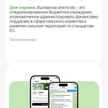
Для справки
.
Выплатное агентство – это
специализированное бюджетное учреждение,
уполномоченное администрировать финансовую
поддержку в сфере сельского хозяйства и
развития сельских территорий по стандартам
ЕС.
Минэкономики