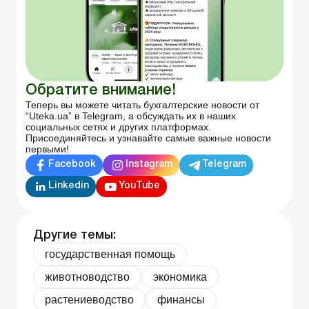
Обратите внимание!
Теперь вы можете читать бухгалтерские новости от
“Uteka.ua” в Telegram, а обсуждать их в наших
социальных сетях и других платформах.
Присоединяйтесь и узнавайте самые важные новости
первыми!
Facebook
Instagram
Telegram
Linkedin
YouTube
Другие темы:
государственная помощь
животноводство
экономика
растениеводство
финансы