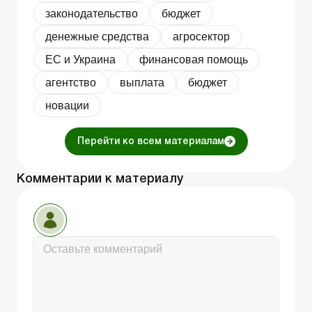
законодательство
бюджет
денежные средства
агросектор
ЕС и Украина
финансовая помощь
агентство
выплата
бюджет
новации
Перейти ко всем материалам
Комментарии к материалу