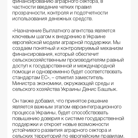
финансированию аграрного сектора, в
частности введение четких правил
прозрачности, контроля и подотчетности
использования денежных средств.
«Назначение Выплатного агентства является
ключевым шагом к внедрению в Украине
европейской модели аграрной поддержки. Мы
создаем понятный и контролируемый механизм
финансирования, который обеспечит
сельскохозяйственным производителям равный
доступ к государственной и международной
помощи и одновременно будет соответствовать
стандартам ЕС», – отметил заместитель
Министра экономики, окружающей среды и
сельского хозяйства Украины Денис Башлык.
Он также добавил, что принятое решение
является важным этапом евроинтеграционного
процесса Украины, будет способствовать
повышению доверия к системе государственной
поддержки и откроет новые возможности
устойчивого развития аграрного сектора и
сельских территорий по европейским правилам.