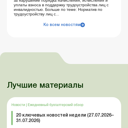
за нарушение порядка начисления, исчисления и
уплаты взноса в поддержку трудоустройства лиц с
инвалидностью. Больше по теме: Норматив по
трудоустройству лиц с...
Ко всем новостям
Лучшие материалы
Новости
|
Ежедневный бухгалтерский обзор
20 ключевых новостей недели (27.07.2026–
31.07.2026)