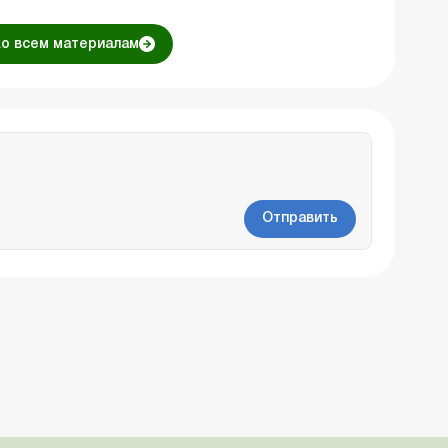
ко всем материалам
Отправить