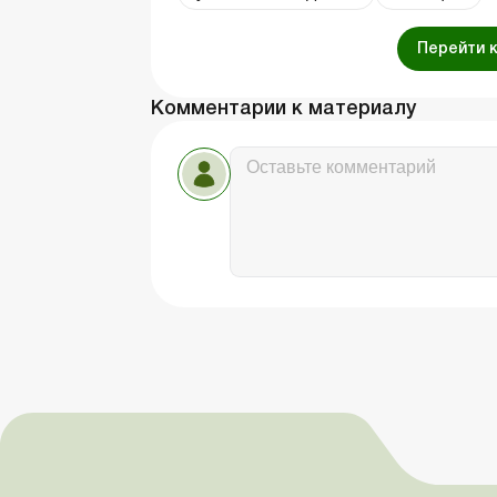
Перейти 
Комментарии к материалу