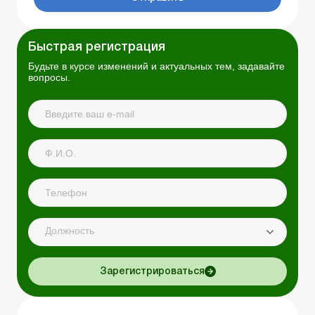
Быстрая регистрация
Будьте в курсе изменений и актуальных тем, задавайте
вопросы.
Должность
Зарегистрироваться