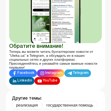
Обратите внимание!
Теперь вы можете читать бухгалтерские новости от
“Uteka.ua” в Telegram, а обсуждать их в наших
социальных сетях и других платформах.
Присоединяйтесь и узнавайте самые важные новости
первыми!
Facebook
Instagram
Telegram
Linkedin
YouTube
Другие темы:
реализация
государственная помощь