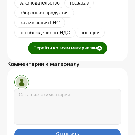
законодательство
госзаказ
оборонная продукция
разъяснения ГНС
освобождение от НДС
новации
Перейти ко всем материалам
Комментарии к материалу
Отправить