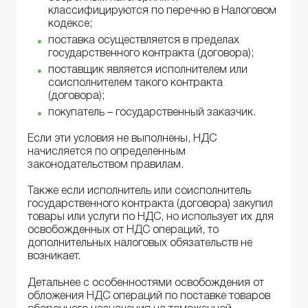
классифицируются по перечню в Налоговом
кодексе;
поставка осуществляется в пределах
государственного контракта (договора);
поставщик является исполнителем или
соисполнителем такого контракта
(договора);
покупатель – государственный заказчик.
Если эти условия не выполнены, НДС
начисляется по определенным
законодательством правилам.
Также если исполнитель или соисполнитель
государственного контракта (договора) закупил
товары или услуги по НДС, но использует их для
освобожденных от НДС операций, то
дополнительных налоговых обязательств не
возникает.
Детальнее с особенностями освобождения от
обложения НДС операций по поставке товаров