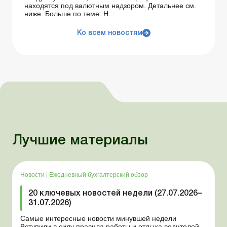
находятся под валютным надзором. Детальнее см.
ниже. Больше по теме: Н...
Ко всем новостям
Лучшие материалы
Новости
|
Ежедневный бухгалтерский обзор
20 ключевых новостей недели (27.07.2026–
31.07.2026)
Самые интересные новости минувшей недели
Вступили в силу правила работы и отдыха водителей