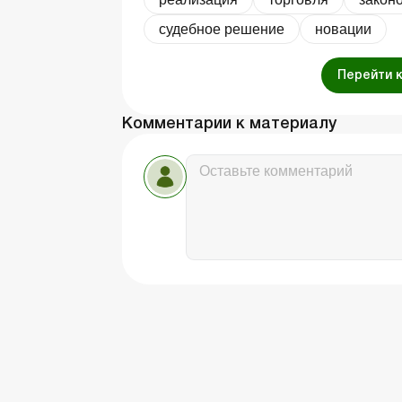
судебное решение
новации
Перейти 
Комментарии к материалу