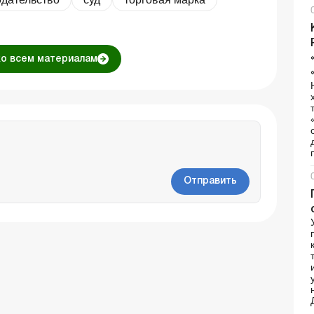
ко всем материалам
Отправить