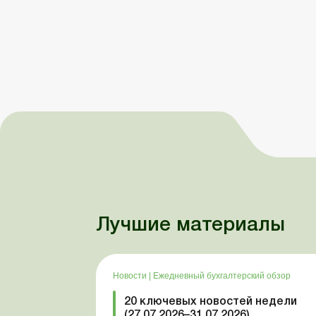
Лучшие материалы
Новости
|
Ежедневный бухгалтерский обзор
20 ключевых новостей недели
(27.07.2026–31.07.2026)