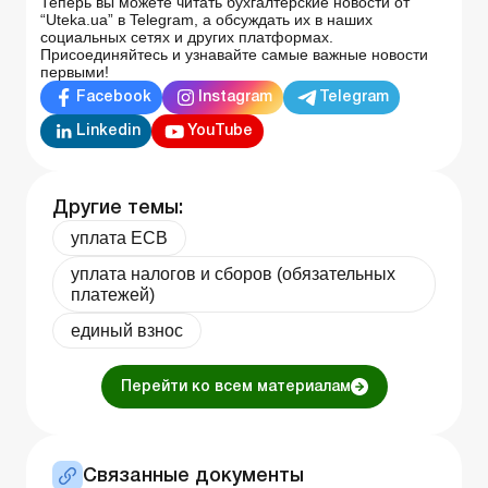
Теперь вы можете читать бухгалтерские новости от
“Uteka.ua” в Telegram, а обсуждать их в наших
социальных сетях и других платформах.
Присоединяйтесь и узнавайте самые важные новости
первыми!
Facebook
Instagram
Telegram
Linkedin
YouTube
Другие темы:
уплата ЕСВ
уплата налогов и сборов (обязательных
платежей)
единый взнос
Перейти ко всем материалам
Связанные документы