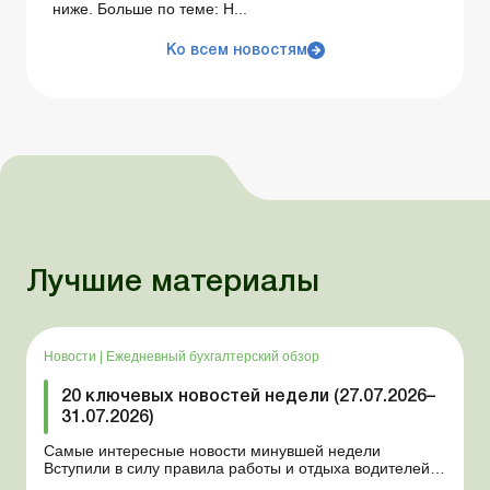
ниже. Больше по теме: Н...
Ко всем новостям
Лучшие материалы
Новости
|
Ежедневный бухгалтерский обзор
20 ключевых новостей недели (27.07.2026–
31.07.2026)
Самые интересные новости минувшей недели
Вступили в силу правила работы и отдыха водителей
Президент подписал законы о мобилизации и военном