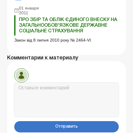
01 января
2011
ПРО ЗБІР ТА ОБЛІК ЄДИНОГО ВНЕСКУ НА
ЗАГАЛЬНООБОВ'ЯЗКОВЕ ДЕРЖАВНЕ
СОЦІАЛЬНЕ СТРАХУВАННЯ
Закон від 8 липня 2010 року № 2464-VI.
Комментарии к материалу
Отправить