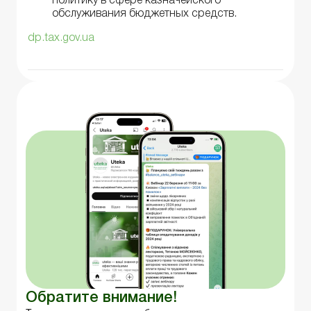
политику в сфере казначейского
обслуживания бюджетных средств.
dp.tax.gov.ua
Обратите внимание!