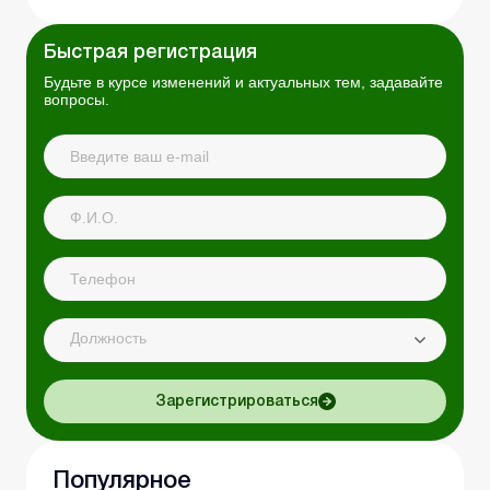
Быстрая регистрация
Будьте в курсе изменений и актуальных тем, задавайте
вопросы.
Должность
Зарегистрироваться
Популярное