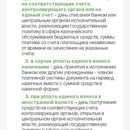
на соответствующие счета
контролирующего органа или на
единый счет
– день списания банком или
центральным органом исполнительной
власти, реализующим государственную
политику в сфере казначейского
обслуживания бюджетных средств, суммы
платежа со счета плательщика независимо
от времени ее зачисление на указанные
счета;
в случае уплаты единого взноса
наличными
- день принятия к исполнению
банком или другим учреждением - членом
платежной системы документа на перевод
наличных вместе с суммой средств в
наличной форме;
при уплате единого взноса в
иностранной валюте
– день поступления
средств на соответствующие счета
контролирующих органов, открытые в
центральном органе исполнительной
власти, реализующий государственную