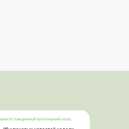
Новости
|
Ежедневный бухгалтерский обзор