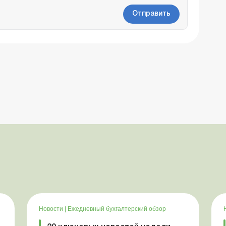
Отправить
Новости
|
Ежедневный бухгалтерский обзор