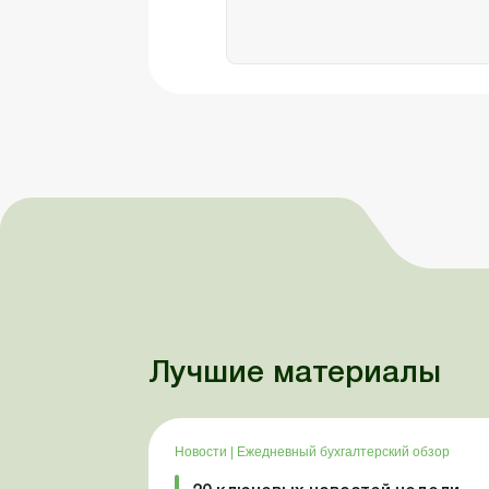
Лучшие материалы
Новости
|
Ежедневный бухгалтерский обзор