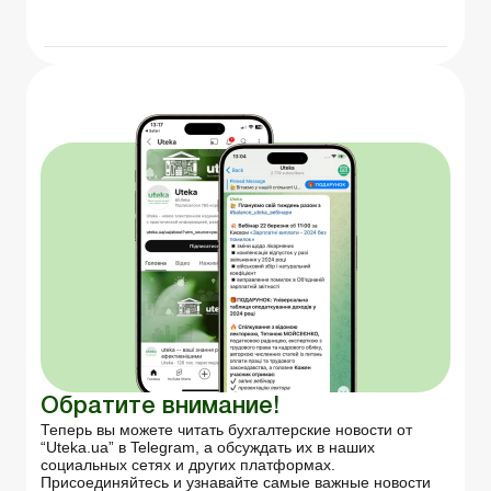
Обратите внимание!
Теперь вы можете читать бухгалтерские новости от
“Uteka.ua” в Telegram, а обсуждать их в наших
социальных сетях и других платформах.
Присоединяйтесь и узнавайте самые важные новости