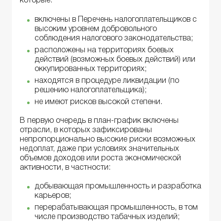
которые:
включены в Перечень налогоплательщиков с
высоким уровнем добровольного
соблюдения налогового законодательства;
расположены на территориях боевых
действий (возможных боевых действий) или
оккупированных территориях;
находятся в процедуре ликвидации (по
решению налогоплательщика);
не имеют рисков высокой степени.
В первую очередь в план-график включены
отрасли, в которых зафиксированы
непропорционально высокие риски возможных
недоплат, даже при условиях значительных
объемов доходов или роста экономической
активности, в частности:
добывающая промышленность и разработка
карьеров;
перерабатывающая промышленность, в том
числе производство табачных изделий;