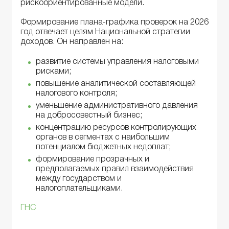
рискоориентированные модели.
Формирование плана-графика проверок на 2026
год отвечает целям Национальной стратегии
доходов. Он направлен на:
развитие системы управления налоговыми
рисками;
повышение аналитической составляющей
налогового контроля;
уменьшение административного давления
на добросовестный бизнес;
концентрацию ресурсов контролирующих
органов в сегментах с наибольшим
потенциалом бюджетных недоплат;
формирование прозрачных и
предполагаемых правил взаимодействия
между государством и
налогоплательщиками.
ГНС