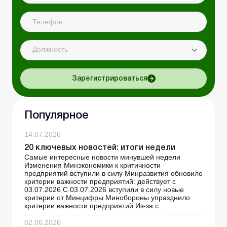
Должность
Зарегистрироваться
Популярное
14.07.2026
20 ключевых новостей: итоги недели
Самые интересные новости минувшей недели
Изменения Минэкономики к критичности
предприятий вступили в силу Минразвития обновило
критерии важности предприятий: действует с
03.07.2026 С 03.07.2026 вступили в силу новые
критерии от Минцифры Минобороны упразднило
критерии важности предприятий Из-за с...
02.06.2026