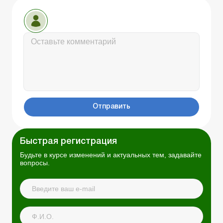
Отправить
Быстрая регистрация
Будьте в курсе изменений и актуальных тем, задавайте
вопросы.