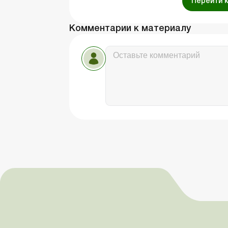
Перейти 
Комментарии к материалу