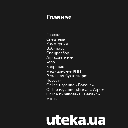
Главная
Главная
Спецтема
Коммерция
Вебинары
Спецразбор
Агросоветчики
Агро
Кадровик
Медицинские КНП
Реальная бухгалтерия
Новости
Online издание «Баланс»
Online издание «Баланс-Агро»
Online библиотека «Баланс»
Метки