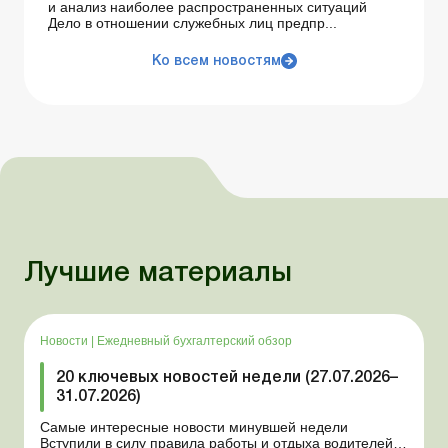
и анализ наиболее распространенных ситуаций
Дело в отношении служебных лиц предпр...
Ко всем новостям
Лучшие материалы
Новости
|
Ежедневный бухгалтерский обзор
20 ключевых новостей недели (27.07.2026–
31.07.2026)
Самые интересные новости минувшей недели
Вступили в силу правила работы и отдыха водителей