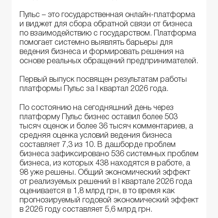
Пульс – это государственная онлайн-платформа
и виджет для сбора обратной связи от бизнеса
по взаимодействию с государством. Платформа
помогает системно выявлять барьеры для
ведения бизнеса и формировать решения на
основе реальных обращений предпринимателей.
Первый выпуск посвящен результатам работы
платформы Пульс за I квартал 2026 года.
По состоянию на сегодняшний день через
платформу Пульс бизнес оставил более 503
тысяч оценок и более 36 тысяч комментариев, а
средняя оценка условий ведения бизнеса
составляет 7,3 из 10. В дашборде проблем
бизнеса зафиксировано 536 системных проблем
бизнеса, из которых 438 находятся в работе, а
98 уже решены. Общий экономический эффект
от реализуемых решений в I квартале 2026 года
оценивается в 1,8 млрд грн, в то время как
прогнозируемый годовой экономический эффект
в 2026 году составляет 5,6 млрд грн.