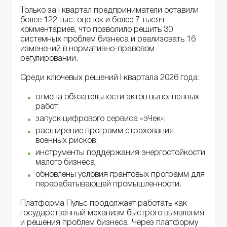
Только за I квартал предприниматели оставили
более 122 тыс. оценок и более 7 тысяч
комментариев, что позволило решить 30
системных проблем бизнеса и реализовать 16
изменений в нормативно-правовом
регулировании.
Среди ключевых решений I квартала 2026 года:
отмена обязательности актов выполненных
работ;
запуск цифрового сервиса «эЧек»;
расширение программ страхования
военных рисков;
инструменты поддержания энергостойкости
малого бизнеса;
обновлены условия грантовых программ для
перерабатывающей промышленности.
Платформа Пульс продолжает работать как
государственный механизм быстрого выявления
и решения проблем бизнеса. Через платформу