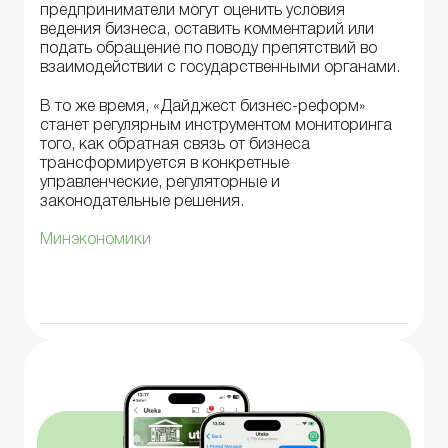
предприниматели могут оценить условия
ведения бизнеса, оставить комментарий или
подать обращение по поводу препятствий во
взаимодействии с государственными органами.
В то же время, «Дайджест бизнес-реформ»
станет регулярным инструментом мониторинга
того, как обратная связь от бизнеса
трансформируется в конкретные
управленческие, регуляторные и
законодательные решения.
Минэкономики