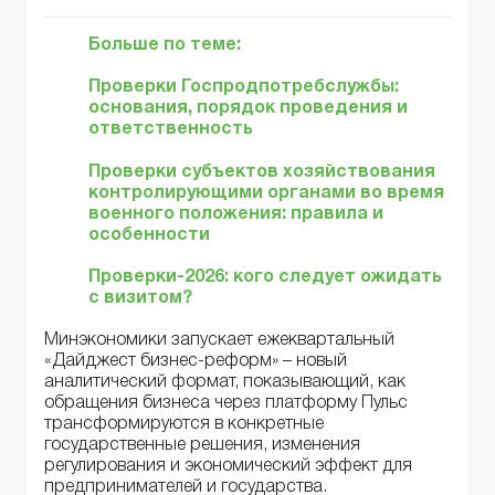
Больше по теме:
Проверки Госпродпотребслужбы:
основания, порядок проведения и
ответственность
Проверки субъектов хозяйствования
контролирующими органами во время
военного положения: правила и
особенности
Проверки-2026: кого следует ожидать
с визитом?
Минэкономики запускает ежеквартальный
«Дайджест бизнес-реформ» – новый
аналитический формат, показывающий, как
обращения бизнеса через платформу Пульс
трансформируются в конкретные
государственные решения, изменения
регулирования и экономический эффект для
предпринимателей и государства.