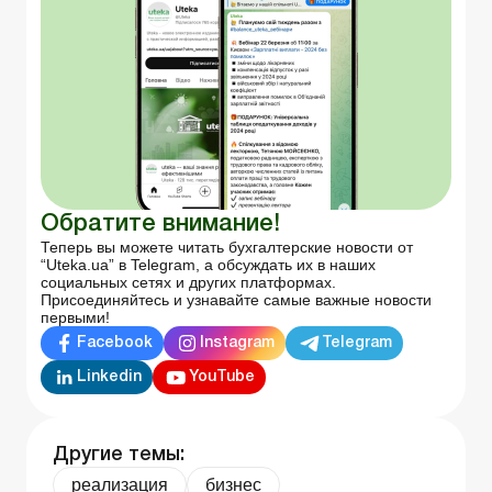
Обратите внимание!
Теперь вы можете читать бухгалтерские новости от
“Uteka.ua” в Telegram, а обсуждать их в наших
социальных сетях и других платформах.
Присоединяйтесь и узнавайте самые важные новости
первыми!
Facebook
Instagram
Telegram
Linkedin
YouTube
Другие темы:
реализация
бизнес