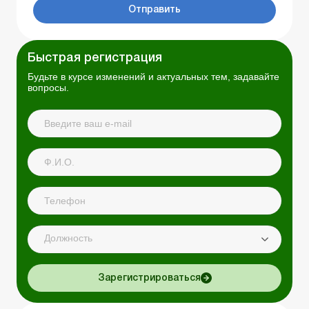
Отправить
Быстрая регистрация
Будьте в курсе изменений и актуальных тем, задавайте
вопросы.
Должность
Зарегистрироваться