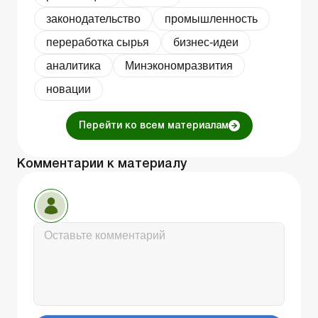
законодательство
промышленность
переработка сырья
бизнес-идеи
аналитика
Минэкономразвития
новации
Перейти ко всем материалам
Комментарии к материалу