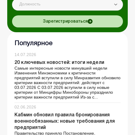
Должность
Зарегистрироваться
Популярное
14.07.2026
20 ключевых новостей: итоги недели
Самые интересные новости минувшей недели
Изменения Минэкономики к критичности
предприятий вступили в силу Минразвития обновило
критерии важности предприятий: действует с
03.07.2026 С 03.07.2026 вступили в силу новые
критерии от Минцифры Минобороны упразднило
критерии важности предприятий Из-за с...
02.06.2026
Кабмин обновил правила бронирования
военнообязанных: новые требования для
предприятий
Правительство приняло Постановление,