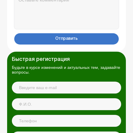
Отправить
Быстрая регистрация
Будьте в курсе изменений и актуальных тем, задавайте
вопросы.