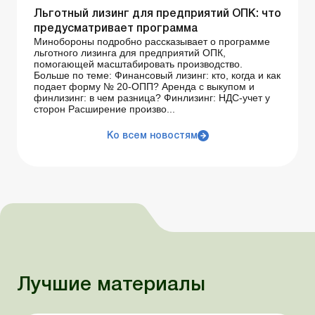
Льготный лизинг для предприятий ОПК: что
предусматривает программа
Минобороны подробно рассказывает о программе
льготного лизинга для предприятий ОПК,
помогающей масштабировать производство.
Больше по теме: Финансовый лизинг: кто, когда и как
подает форму № 20-ОПП? Аренда с выкупом и
финлизинг: в чем разница? Финлизинг: НДС-учет у
сторон Расширение произво...
Ко всем новостям
Лучшие материалы