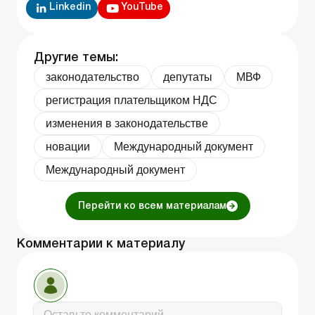
Linkedin
YouTube
Другие темы:
законодательство
депутаты
МВФ
регистрация плательщиком НДС
изменения в законодательстве
новации
Международный документ
Международный документ
Перейти ко всем материалам
Комментарии к материалу