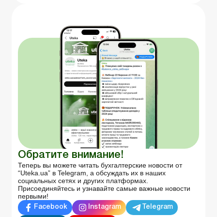
Обратите внимание!
Теперь вы можете читать бухгалтерские новости от
“Uteka.ua” в Telegram, а обсуждать их в наших
социальных сетях и других платформах.
Присоединяйтесь и узнавайте самые важные новости
первыми!
Facebook
Instagram
Telegram