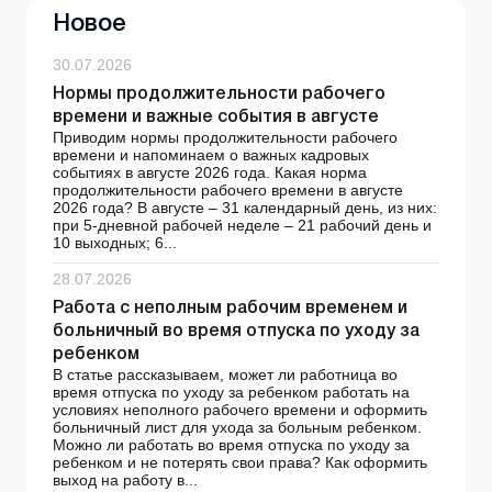
Новое
30.07.2026
Нормы продолжительности рабочего
времени и важные события в августе
Приводим нормы продолжительности рабочего
времени и напоминаем о важных кадровых
событиях в августе 2026 года. Какая норма
продолжительности рабочего времени в августе
2026 года? В августе – 31 календарный день, из них:
при 5-дневной рабочей неделе – 21 рабочий день и
10 выходных; 6...
28.07.2026
Работа с неполным рабочим временем и
больничный во время отпуска по уходу за
ребенком
В статье рассказываем, может ли работница во
время отпуска по уходу за ребенком работать на
условиях неполного рабочего времени и оформить
больничный лист для ухода за больным ребенком.
Можно ли работать во время отпуска по уходу за
ребенком и не потерять свои права? Как оформить
выход на работу в...