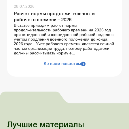
28.07.2026
Расчет нормы продолжительности
рабочего времени – 2026
В статье приводим расчет нормы
продолжительности рабочего времени на 2026 год
при пятидневной и шестидневной рабочей неделе с
учетом продления военного положения до конца
2026 года. Учет рабочего времени является важной
частью организации труда, поэтому работодатели
должны рассчитывать норму е...
Ко всем новостям
Лучшие материалы