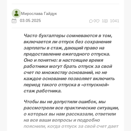
Мирослава Гайдук
03.05.2025
0
1
1041
Часто бухгалтеры сомневаются в том,
включается ли отпуск без сохранения
зарплаты в стаж, дающий право на
предоставление ежегодного отпуска.
Оно и понятно: в настоящее время
работники могут брать отпуск за свой
счет по множеству оснований, но не
каждое основание позволяет включить
период такого отпуска в «отпускной»
стаж работника.
Чтобы вы не допустили ошибок, мы
рассмотрели все практические ситуации,
о которых вы нам рассказали, ответили
на все ваши вопросы и подробно
пояснили, когда отпуск за свой счет дает