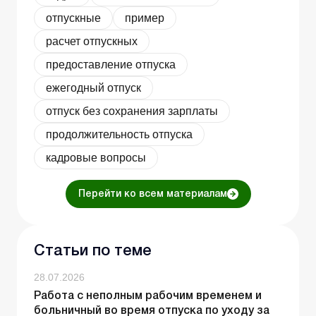
отпускные
пример
расчет отпускных
предоставление отпуска
ежегодный отпуск
отпуск без сохранения зарплаты
продолжительность отпуска
кадровые вопросы
Перейти ко всем материалам
Статьи по теме
28.07.2026
Работа с неполным рабочим временем и
больничный во время отпуска по уходу за