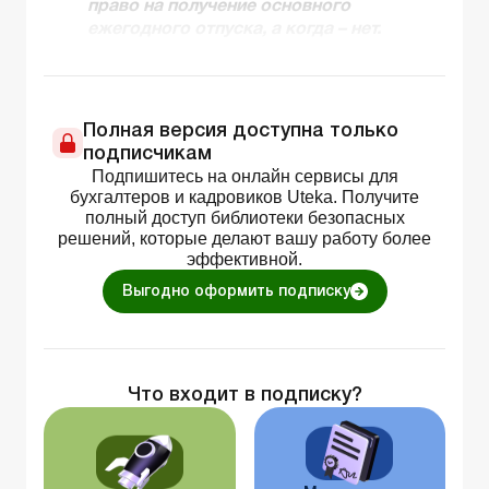
право на получение основного
ежегодного отпуска, а когда – нет.
Полная версия доступна только
подписчикам
Подпишитесь на онлайн сервисы для
бухгалтеров и кадровиков Uteka. Получите
полный доступ библиотеки безопасных
решений, которые делают вашу работу более
эффективной.
Выгодно оформить подписку
Что входит в подписку?